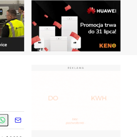
REKLAMA