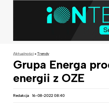
Aktualności
»
Trendy
Grupa Energa pro
energii z OZE
Redakcja
16-08-2022 08:40