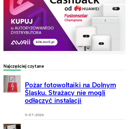
Najczęściej czytane
Pożar fotowoltaiki na Dolnym
Śląsku. Strażacy nie mogli
odłączyć instalacji
11-07-2026