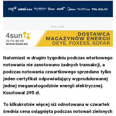
REKLAMA
Natomiast w drugim tygodniu podczas wtorkowego
notowania nie zanotowano żadnych transakcji, a
podczas notowania czwartkowego sprzedano tylko
jeden certyfikat odpowiadający wyprodukowanej
jednej megawatogodzinie energii elektrycznej.
Kosztował 295 zł.
To kilkukrotnie więcej niż odnotowana w czwartek
średnia cena osiągnięta podczas notowań zielonych