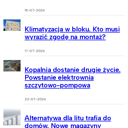
15-07-2026
Klimatyzacja w bloku. Kto musi
wyrazić zgodę na montaż?
17-07-2026
Kopalnia dostanie drugie życie.
Powstanie elektrownia
szczytowo-pompowa
22-07-2026
Alternatywa dla litu trafia do
domów. Nowe magazyny