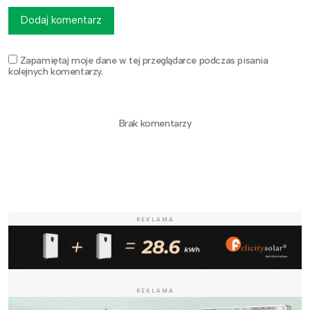
Dodaj komentarz
Zapamiętaj moje dane w tej przeglądarce podczas pisania
kolejnych komentarzy.
Brak komentarzy
REKLAMA
REKLAMA