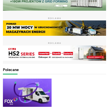
REKLAMA
REKLAMA
Polecane