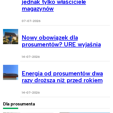
jednak tylko właściciele
magazynów
07-07-2026
Nowy obowiązek dla
prosumentów? URE wyjaśnia
14-07-2026
Energia od prosumentów dwa
razy droższa niż przed rokiem
14-07-2026
Dla prosumenta