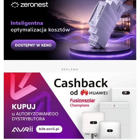
REKLAMA