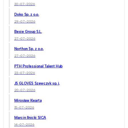
30-07-2026
Doko Sp. z o.o.
29-07-2026
Bexie Group S.L.
27-07-2026
Northon Sp. z o.o.
27-07-2026
PTH Professional Talent Hub
23-07-2026
JS GLOVES Szewczyk sp. j.
20-07-2026
Mirosław Kwarta
15-07-2026
Marcin Ilnicki SICA
14-07-2026