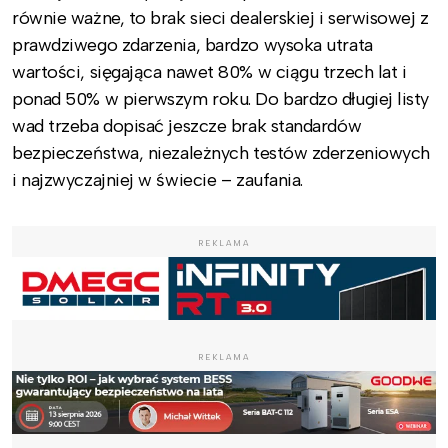
równie ważne, to brak sieci dealerskiej i serwisowej z
prawdziwego zdarzenia, bardzo wysoka utrata
wartości, sięgająca nawet 80% w ciągu trzech lat i
ponad 50% w pierwszym roku. Do bardzo długiej listy
wad trzeba dopisać jeszcze brak standardów
bezpieczeństwa, niezależnych testów zderzeniowych
i najzwyczajniej w świecie – zaufania.
REKLAMA
REKLAMA