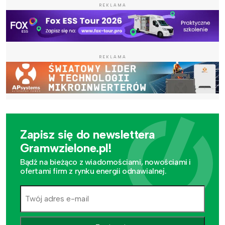
REKLAMA
REKLAMA
Zapisz się do newslettera
Gramwzielone.pl!
Bądź na bieżąco z wiadomościami, nowościami i
ofertami firm z rynku energii odnawialnej.