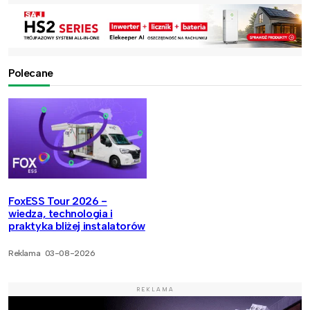
Polecane
FoxESS Tour 2026 -
wiedza, technologia i
praktyka bliżej instalatorów
Reklama
03-08-2026
REKLAMA