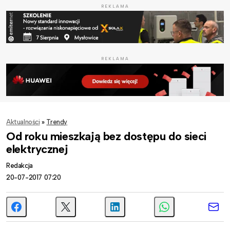
REKLAMA
REKLAMA
Aktualności
»
Trendy
Od roku mieszkają bez dostępu do sieci
elektrycznej
Redakcja
20-07-2017 07:20