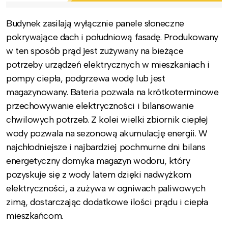
Budynek zasilają wyłącznie panele słoneczne
pokrywające dach i południową fasadę. Produkowany
w ten sposób prąd jest zużywany na bieżące
potrzeby urządzeń elektrycznych w mieszkaniach i
pompy ciepła, podgrzewa wodę lub jest
magazynowany. Bateria pozwala na krótkoterminowe
przechowywanie elektryczności i bilansowanie
chwilowych potrzeb. Z kolei wielki zbiornik ciepłej
wody pozwala na sezonową akumulację energii. W
najchłodniejsze i najbardziej pochmurne dni bilans
energetyczny domyka magazyn wodoru, który
pozyskuje się z wody latem dzięki nadwyżkom
elektryczności, a zużywa w ogniwach paliwowych
zimą, dostarczając dodatkowe ilości prądu i ciepła
mieszkańcom.