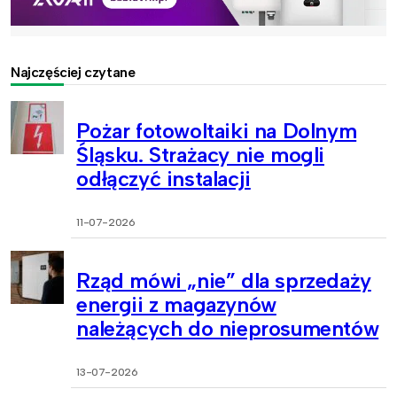
Najczęściej czytane
Pożar fotowoltaiki na Dolnym
Śląsku. Strażacy nie mogli
odłączyć instalacji
11-07-2026
Rząd mówi „nie” dla sprzedaży
energii z magazynów
należących do nieprosumentów
13-07-2026