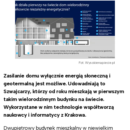
Fot. Wysokienapiecie.pl
Zasilanie domu wyłącznie energią słoneczną i
geotermalną jest możliwe. Udowadniają to
Szwajcarzy, którzy od roku mieszkają w pierwszym
takim wielorodzinnym budynku na świecie.
Wykorzystane w nim technologie współtworzą
naukowcy i informatycy z Krakowa.
Dwupiętrowy budynek mieszkalny w niewielkim