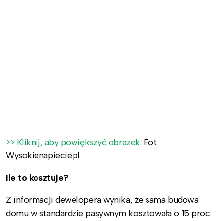
>> Kliknij, aby powiększyć obrazek.
Fot.
Wysokienapiecie.pl
Ile to kosztuje?
Z informacji dewelopera wynika, że sama budowa
domu w standardzie pasywnym kosztowała o 15 proc.