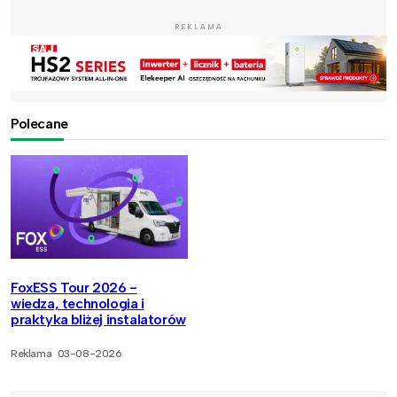
REKLAMA
Polecane
FoxESS Tour 2026 -
wiedza, technologia i
praktyka bliżej instalatorów
Reklama
03-08-2026