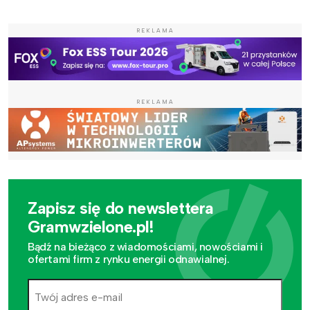
REKLAMA
REKLAMA
Zapisz się do newslettera
Gramwzielone.pl!
Bądź na bieżąco z wiadomościami, nowościami i
ofertami firm z rynku energii odnawialnej.