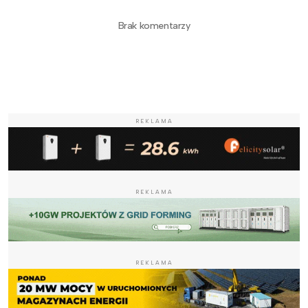
Brak komentarzy
REKLAMA
REKLAMA
REKLAMA