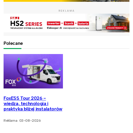
REKLAMA
Polecane
FoxESS Tour 2026 -
wiedza, technologia i
praktyka bliżej instalatorów
Reklama
03-08-2026