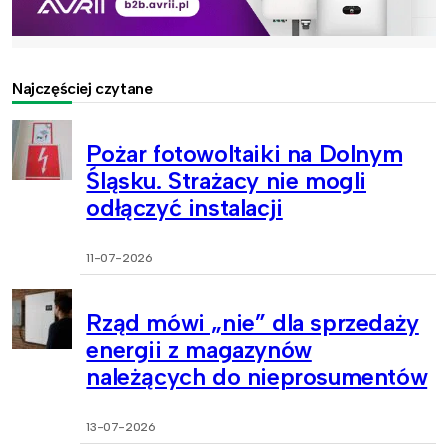
Najczęściej czytane
Pożar fotowoltaiki na Dolnym
Śląsku. Strażacy nie mogli
odłączyć instalacji
11-07-2026
Rząd mówi „nie” dla sprzedaży
energii z magazynów
należących do nieprosumentów
13-07-2026