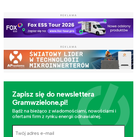
REKLAMA
REKLAMA
Zapisz się do newslettera
Gramwzielone.pl!
Bądź na bieżąco z wiadomościami, nowościami i
ofertami firm z rynku energii odnawialnej.