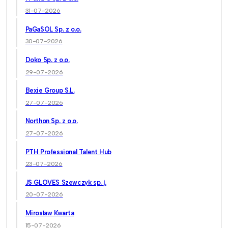
31-07-2026
PaGaSOL Sp. z o.o.
30-07-2026
Doko Sp. z o.o.
29-07-2026
Bexie Group S.L.
27-07-2026
Northon Sp. z o.o.
27-07-2026
PTH Professional Talent Hub
23-07-2026
JS GLOVES Szewczyk sp. j.
20-07-2026
Mirosław Kwarta
15-07-2026