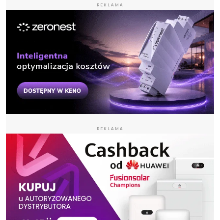
REKLAMA
REKLAMA