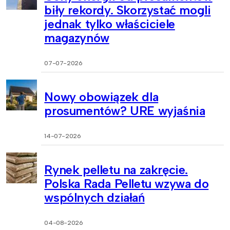
biły rekordy. Skorzystać mogli
jednak tylko właściciele
magazynów
07-07-2026
Nowy obowiązek dla
prosumentów? URE wyjaśnia
14-07-2026
Rynek pelletu na zakręcie.
Polska Rada Pelletu wzywa do
wspólnych działań
04-08-2026