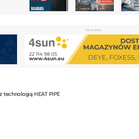
REKLAMA
z technologią HEAT PIPE