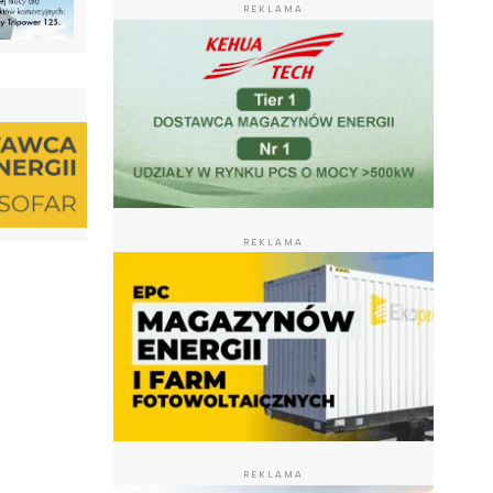
REKLAMA
REKLAMA
REKLAMA