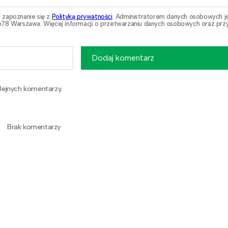
 zapoznanie się z
Polityką prywatności
. Administratorem danych osobowych j
78 Warszawa. Więcej informacji o przetwarzaniu danych osobowych oraz przy
Dodaj komentarz
lejnych komentarzy.
Brak komentarzy