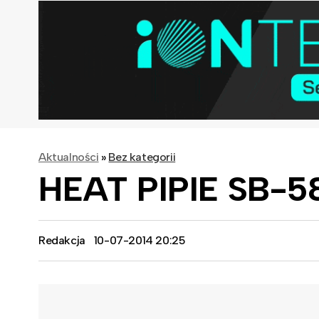
Aktualności
»
Bez kategorii
HEAT PIPIE SB-5
Redakcja
10-07-2014 20:25