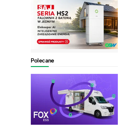
Polecane