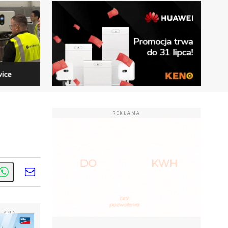
REKLAMA
KLAMA