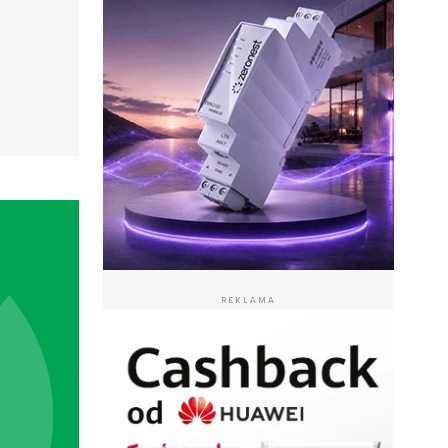
REKLAMA