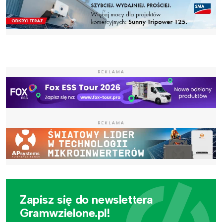
REKLAMA
REKLAMA
Zapisz się do newslettera
Gramwzielone.pl!