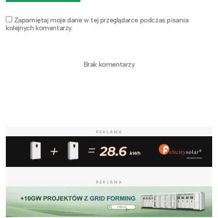
Zapamiętaj moje dane w tej przeglądarce podczas pisania
kolejnych komentarzy.
Brak komentarzy
REKLAMA
REKLAMA