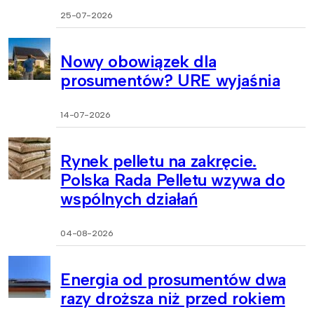
25-07-2026
Nowy obowiązek dla
prosumentów? URE wyjaśnia
14-07-2026
Rynek pelletu na zakręcie.
Polska Rada Pelletu wzywa do
wspólnych działań
04-08-2026
Energia od prosumentów dwa
razy droższa niż przed rokiem