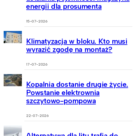
energii dla prosumenta
15-07-2026
Klimatyzacja w bloku. Kto musi
wyrazić zgodę na montaż?
17-07-2026
Kopalnia dostanie drugie życie.
Powstanie elektrownia
szczytowo-pompowa
22-07-2026
Alternatywa dla litu trafia do