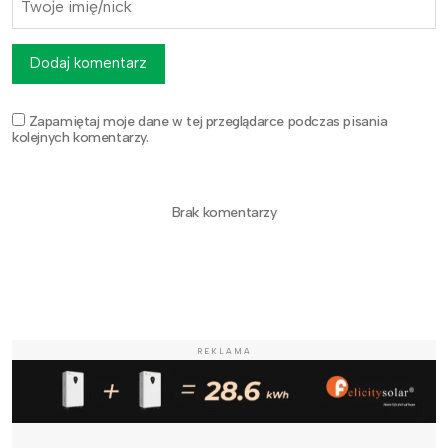
Dodaj komentarz
Zapamiętaj moje dane w tej przeglądarce podczas pisania
kolejnych komentarzy.
Brak komentarzy
REKLAMA