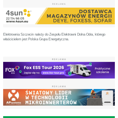
REKLAMA
Elektrownia Szczecin należy do Zespołu Elektrowni Dolna Odra, którego
właścicielem jest Polska Grupa Energetyczna.
REKLAMA
REKLAMA