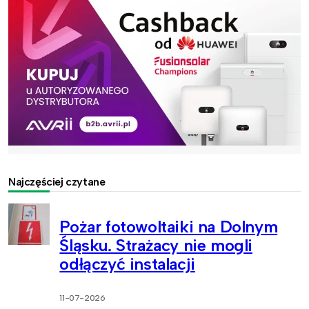
Najczęściej czytane
Pożar fotowoltaiki na Dolnym
Śląsku. Strażacy nie mogli
odłączyć instalacji
11-07-2026