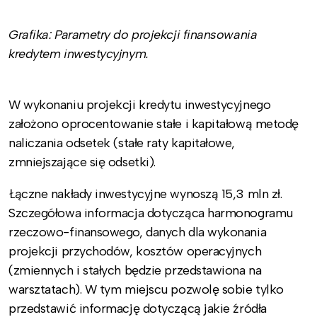
Grafika: Parametry do projekcji finansowania
kredytem inwestycyjnym.
W wykonaniu projekcji kredytu inwestycyjnego
założono oprocentowanie stałe i kapitałową metodę
naliczania odsetek (stałe raty kapitałowe,
zmniejszające się odsetki).
Łączne nakłady inwestycyjne wynoszą 15,3 mln zł.
Szczegółowa informacja dotycząca harmonogramu
rzeczowo-finansowego, danych dla wykonania
projekcji przychodów, kosztów operacyjnych
(zmiennych i stałych będzie przedstawiona na
warsztatach). W tym miejscu pozwolę sobie tylko
przedstawić informację dotyczącą jakie źródła