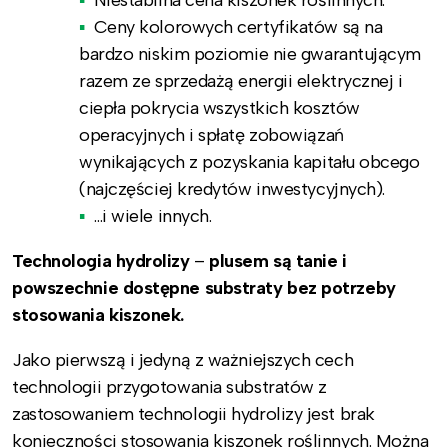
Ceny kolorowych certyfikatów są na
bardzo niskim poziomie nie gwarantującym
razem ze sprzedażą energii elektrycznej i
ciepła pokrycia wszystkich kosztów
operacyjnych i spłatę zobowiązań
wynikających z pozyskania kapitału obcego
(najczęściej kredytów inwestycyjnych).
…i wiele innych.
Technologia hydrolizy
–
plusem są tanie i
powszechnie dostępne substraty bez potrzeby
stosowania kiszonek.
Jako pierwszą i jedyną z ważniejszych cech
technologii przygotowania substratów z
zastosowaniem technologii hydrolizy jest brak
konieczności stosowania kiszonek roślinnych. Można