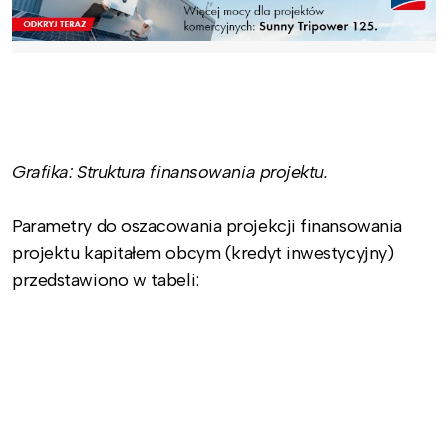
Grafika: Struktura finansowania projektu.
Parametry do oszacowania projekcji finansowania
projektu kapitałem obcym (kredyt inwestycyjny)
przedstawiono w tabeli: