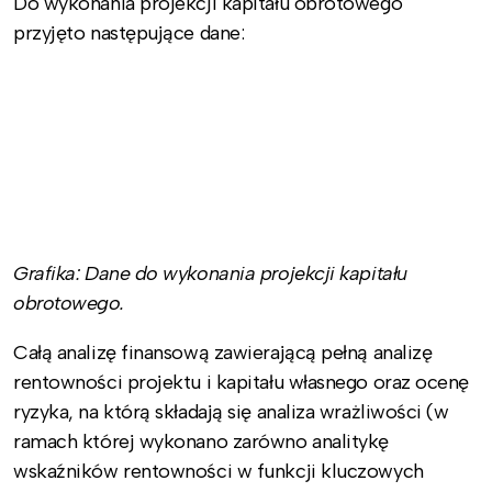
Do wykonania projekcji kapitału obrotowego
przyjęto następujące dane:
Grafika: Dane do wykonania projekcji kapitału
obrotowego.
Całą analizę finansową zawierającą pełną analizę
rentowności projektu i kapitału własnego oraz ocenę
ryzyka, na którą składają się analiza wrażliwości (w
ramach której wykonano zarówno analitykę
wskaźników rentowności w funkcji kluczowych