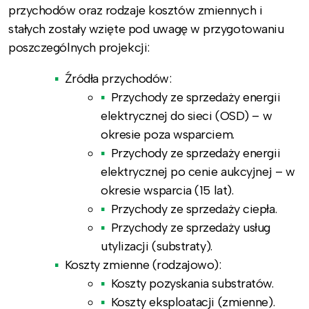
przychodów oraz rodzaje kosztów zmiennych i
stałych zostały wzięte pod uwagę w przygotowaniu
poszczególnych projekcji:
Źródła przychodów:
Przychody ze sprzedaży energii
elektrycznej do sieci (OSD) – w
okresie poza wsparciem.
Przychody ze sprzedaży energii
elektrycznej po cenie aukcyjnej – w
okresie wsparcia (15 lat).
Przychody ze sprzedaży ciepła.
Przychody ze sprzedaży usług
utylizacji (substraty).
Koszty zmienne (rodzajowo):
Koszty pozyskania substratów.
Koszty eksploatacji (zmienne).