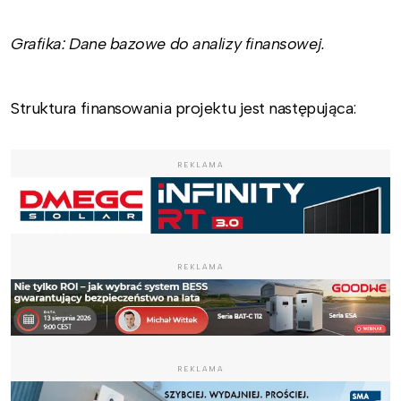
Grafika: Dane bazowe do analizy finansowej.
Struktura finansowania projektu jest następująca:
REKLAMA
REKLAMA
REKLAMA