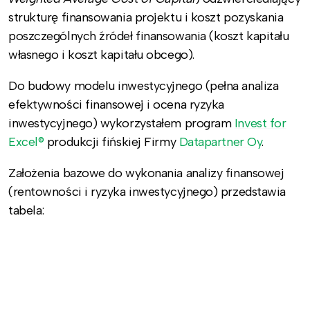
strukturę finansowania projektu i koszt pozyskania
poszczególnych źródeł finansowania (koszt kapitału
własnego i koszt kapitału obcego).
Do budowy modelu inwestycyjnego (pełna analiza
efektywności finansowej i ocena ryzyka
inwestycyjnego) wykorzystałem program
Invest for
Excel®
produkcji fińskiej Firmy
Datapartner Oy
.
Założenia bazowe do wykonania analizy finansowej
(rentowności i ryzyka inwestycyjnego) przedstawia
tabela: