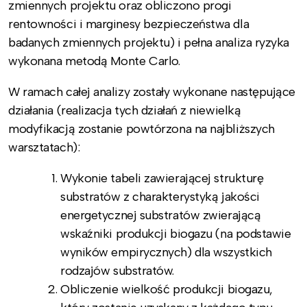
zmiennych projektu oraz obliczono progi
rentowności i marginesy bezpieczeństwa dla
badanych zmiennych projektu) i pełna analiza ryzyka
wykonana metodą Monte Carlo.
W ramach całej analizy zostały wykonane następujące
działania (realizacja tych działań z niewielką
modyfikacją zostanie powtórzona na najbliższych
warsztatach):
Wykonie tabeli zawierającej strukturę
substratów z charakterystyką jakości
energetycznej substratów zwierającą
wskaźniki produkcji biogazu (na podstawie
wyników empirycznych) dla wszystkich
rodzajów substratów.
Obliczenie wielkość produkcji biogazu,