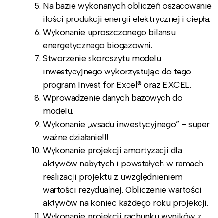
Na bazie wykonanych obliczeń oszacowanie
ilości produkcji energii elektrycznej i ciepła.
Wykonanie uproszczonego bilansu
energetycznego biogazowni.
Stworzenie skoroszytu modelu
inwestycyjnego wykorzystując do tego
program Invest for Excel® oraz EXCEL.
Wprowadzenie danych bazowych do
modelu.
Wykonanie „wsadu inwestycyjnego” – super
ważne działanie!!!
Wykonanie projekcji amortyzacji dla
aktywów nabytych i powstałych w ramach
realizacji projektu z uwzględnieniem
wartości rezydualnej. Obliczenie wartości
aktywów na koniec każdego roku projekcji.
Wykonanie projekcji rachunku wyników z