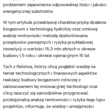
problemem zapewnienia odpowiedniej ilości i jakości
energetycznej substratów.
W tym artykule przedstawię charakterystykę działania
biogazowni z technologią hydrolizy oraz omówię
analizę rentowności metodą dyskontowania
przepływów pieniężnych i ryzyka przykładowej
inwestycji o wartości 15,3 mln złotych o okresie
budowy 1,5 roku i okresie operacyjnym 15 lat.
Tych z Państwa, którzy chcą pogłębić wiedzę na
temat technologicznych i finansowych aspektów
realizacji budowy biogazowni rolniczej z
zastosowaniem tej innowacyjnej technologii oraz
chcą nauczyć się samodzielnie przygotować
profesjonalną analizę rentowności i ryzyka tego typu
projektów, informuję, że wiedzę i umiejętności