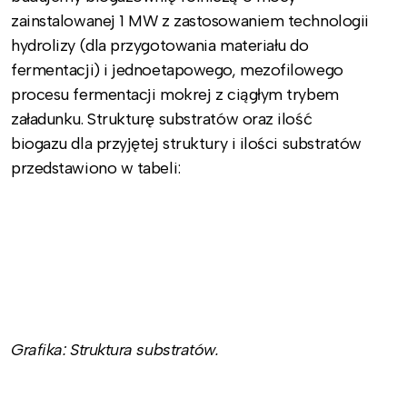
zainstalowanej 1 MW z zastosowaniem technologii
hydrolizy (dla przygotowania materiału do
fermentacji) i jednoetapowego, mezofilowego
procesu fermentacji mokrej z ciągłym trybem
załadunku. Strukturę substratów oraz ilość
biogazu dla przyjętej struktury i ilości substratów
przedstawiono w tabeli:
Grafika: Struktura substratów.