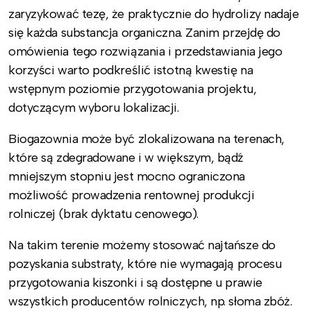
zaryzykować tezę, że praktycznie do hydrolizy nadaje
się każda substancja organiczna. Zanim przejdę do
omówienia tego rozwiązania i przedstawiania jego
korzyści warto podkreślić istotną kwestię na
wstępnym poziomie przygotowania projektu,
dotyczącym wyboru lokalizacji.
Biogazownia może być zlokalizowana na terenach,
które są zdegradowane i w większym, bądź
mniejszym stopniu jest mocno ograniczona
możliwość prowadzenia rentownej produkcji
rolniczej (brak dyktatu cenowego).
Na takim terenie możemy stosować najtańsze do
pozyskania substraty, które nie wymagają procesu
przygotowania kiszonki i są dostępne u prawie
wszystkich producentów rolniczych, np. słoma zbóż.