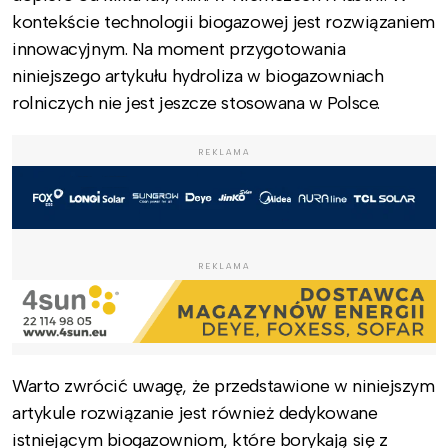
kontekście technologii biogazowej jest rozwiązaniem
innowacyjnym. Na moment przygotowania
niniejszego artykułu hydroliza w biogazowniach
rolniczych nie jest jeszcze stosowana w Polsce.
REKLAMA
REKLAMA
Warto zwrócić uwagę, że przedstawione w niniejszym
artykule rozwiązanie jest również dedykowane
istniejącym biogazowniom, które borykają się z