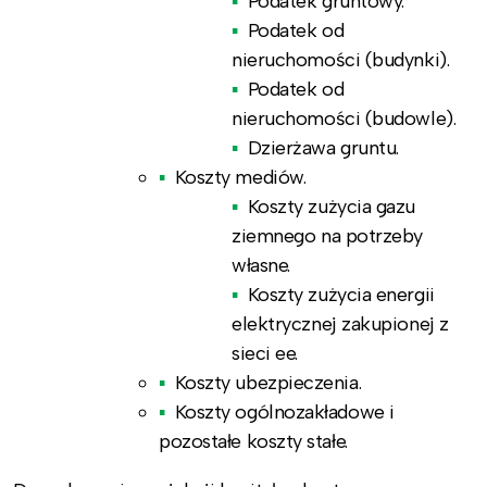
Podatek gruntowy.
Podatek od
nieruchomości (budynki).
Podatek od
nieruchomości (budowle).
Dzierżawa gruntu.
Koszty mediów.
Koszty zużycia gazu
ziemnego na potrzeby
własne.
Koszty zużycia energii
elektrycznej zakupionej z
sieci ee.
Koszty ubezpieczenia.
Koszty ogólnozakładowe i
pozostałe koszty stałe.