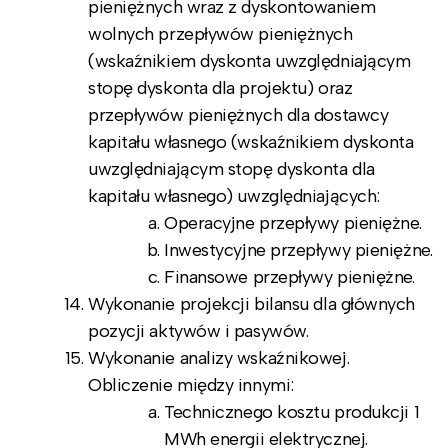
pieniężnych wraz z dyskontowaniem
wolnych przepływów pieniężnych
(wskaźnikiem dyskonta uwzględniającym
stopę dyskonta dla projektu) oraz
przepływów pieniężnych dla dostawcy
kapitału własnego (wskaźnikiem dyskonta
uwzględniającym stopę dyskonta dla
kapitału własnego) uwzględniających:
Operacyjne przepływy pieniężne.
Inwestycyjne przepływy pieniężne.
Finansowe przepływy pieniężne.
Wykonanie projekcji bilansu dla głównych
pozycji aktywów i pasywów.
Wykonanie analizy wskaźnikowej.
Obliczenie między innymi:
Technicznego kosztu produkcji 1
MWh energii elektrycznej.