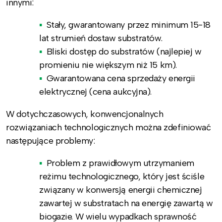
innymi:
Stały, gwarantowany przez minimum 15-18
lat strumień dostaw substratów.
Bliski dostęp do substratów (najlepiej w
promieniu nie większym niż 15 km).
Gwarantowana cena sprzedaży energii
elektrycznej (cena aukcyjna).
W dotychczasowych, konwencjonalnych
rozwiązaniach technologicznych można zdefiniować
następujące problemy:
Problem z prawidłowym utrzymaniem
reżimu technologicznego, który jest ściśle
związany w konwersją energii chemicznej
zawartej w substratach na energię zawartą w
biogazie. W wielu wypadkach sprawność