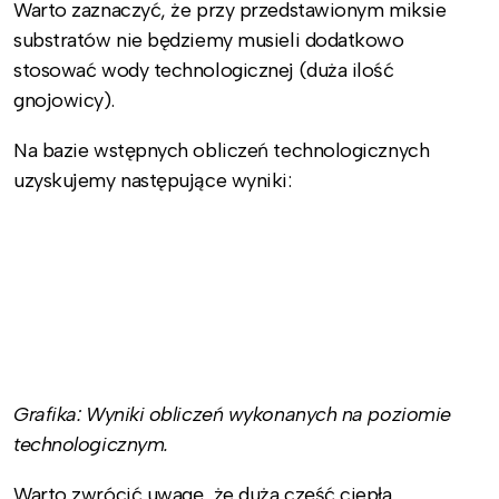
Warto zaznaczyć, że przy przedstawionym miksie
substratów nie będziemy musieli dodatkowo
stosować wody technologicznej (duża ilość
gnojowicy).
Na bazie wstępnych obliczeń technologicznych
uzyskujemy następujące wyniki:
Grafika: Wyniki obliczeń wykonanych na poziomie
technologicznym.
Warto zwrócić uwagę, że duża część ciepła