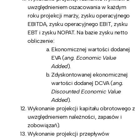
uwzględnieniem oszacowania w każdym
roku projekcji marży, zysku operacyjnego
EBITDA, zysku operacyjnego EBIT, zysku
EBT i zysku NOPAT. Na bazie zysku netto
obliczenie:
Ekonomicznej wartości dodanej
EVA (
ang. Economic Value
Added
).
Zdyskontowanej ekonomicznej
wartości dodanej DCVA (
ang.
Discounted Economic Value
Added
).
Wykonanie projekcji kapitału obrotowego z
uwzględnieniem należności, zapasów i
zobowiązań).
Wykonanie projekcji przepływów