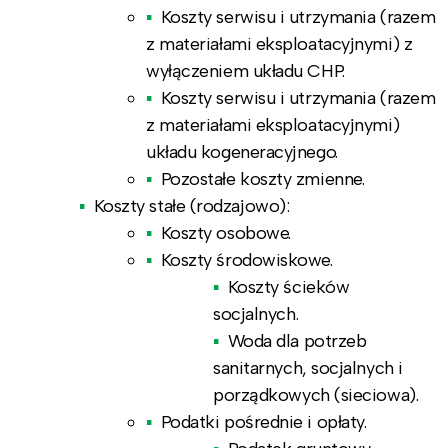
Koszty serwisu i utrzymania (razem
z materiałami eksploatacyjnymi) z
wyłączeniem układu CHP.
Koszty serwisu i utrzymania (razem
z materiałami eksploatacyjnymi)
układu kogeneracyjnego.
Pozostałe koszty zmienne.
Koszty stałe (rodzajowo):
Koszty osobowe.
Koszty środowiskowe.
Koszty ścieków
socjalnych.
Woda dla potrzeb
sanitarnych, socjalnych i
porządkowych (sieciowa).
Podatki pośrednie i opłaty.