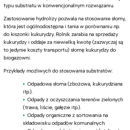
typu substratu w konwencjonalnym rozwiązaniu.
Zastosowanie hydrolizy pozwala na stosowanie słomy,
która jest ogólnodostępna i tania w porównaniu np.
do kiszonki kukurydzy. Rolnik zarabia na sprzedaży
kukurydzy i oddaje za niewielką kwotę (zazwyczaj są
to jedynie koszty transportu) słomę kukurydzy do
biogazowni.
Przykłady możliwych do stosowania substratów:
Odpadowa słoma (zbożowa, kukurydziana
itp.).
Odpady z oczyszczania terenów zielonych
(trawa, liście, gałęzie itp.).
Odpady organiczne z sortowania na
składowisku odpadów komunalnych.