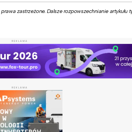
prawa zastrzeżone. Dalsze rozpowszechnianie artykułu ty
REKLAMA
REKLAMA