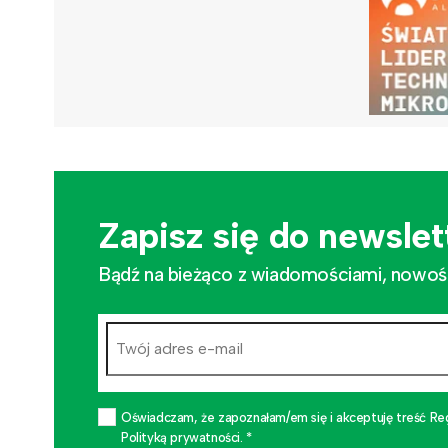
Zapisz się do newslet
Bądź na bieżąco z wiadomościami, nowościa
Oświadczam, że zapoznałam/em się i akceptuję treść Re
Polityką prywatności. *