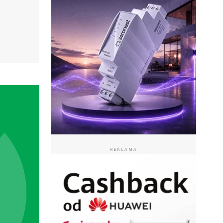
REKLAMA