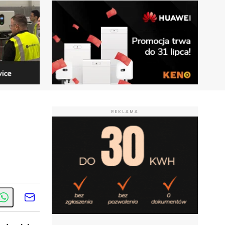
REKLAMA