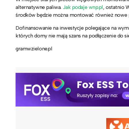
alternatywne paliwa.
Jak podaje wnp.pl
, ostatnio
środków będzie można montować również nowe p
Dofinansowanie na inwestycje polegające na wym
których domy nie mają szans na podłączenie do si
gramwzielone.pl