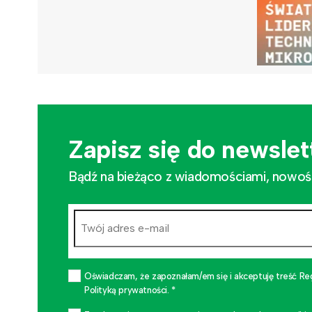
Zapisz się do newslet
Bądź na bieżąco z wiadomościami, nowościa
Oświadczam, że zapoznałam/em się i akceptuję treść Re
Polityką prywatności. *