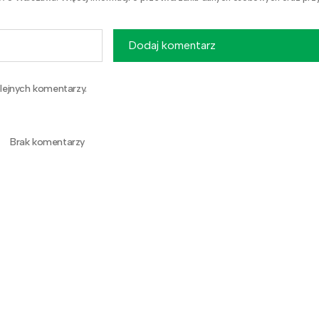
Dodaj komentarz
lejnych komentarzy.
Brak komentarzy