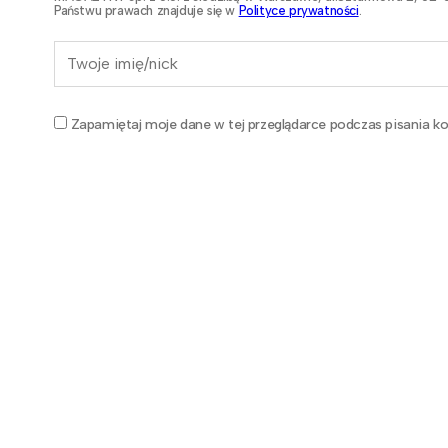
Państwu prawach znajduje się w
Polityce prywatności
.
Zapamiętaj moje dane w tej przeglądarce podczas pisania ko