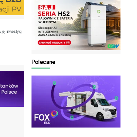
jej inwestycji
Polecane