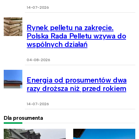
14-07-2026
Rynek pelletu na zakręcie.
Polska Rada Pelletu wzywa do
wspólnych działań
04-08-2026
Energia od prosumentów dwa
razy droższa niż przed rokiem
14-07-2026
Dla prosumenta