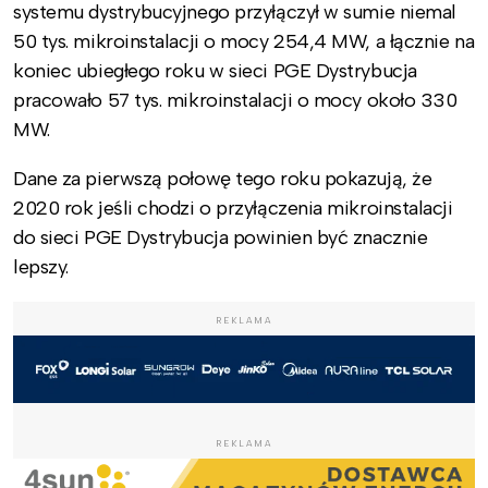
systemu dystrybucyjnego przyłączył w sumie niemal
50 tys. mikroinstalacji o mocy 254,4 MW, a łącznie na
koniec ubiegłego roku w sieci PGE Dystrybucja
pracowało 57 tys. mikroinstalacji o mocy około 330
MW.
Dane za pierwszą połowę tego roku pokazują, że
2020 rok jeśli chodzi o przyłączenia mikroinstalacji
do sieci PGE Dystrybucja powinien być znacznie
lepszy.
REKLAMA
REKLAMA