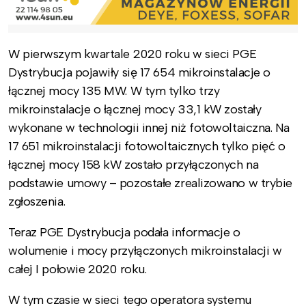
W pierwszym kwartale 2020 roku w sieci PGE
Dystrybucja pojawiły się 17 654 mikroinstalacje o
łącznej mocy 135 MW. W tym tylko trzy
mikroinstalacje o łącznej mocy 33,1 kW zostały
wykonane w technologii innej niż fotowoltaiczna. Na
17 651 mikroinstalacji fotowoltaicznych tylko pięć o
łącznej mocy 158 kW zostało przyłączonych na
podstawie umowy – pozostałe zrealizowano w trybie
zgłoszenia.
Teraz PGE Dystrybucja podała informacje o
wolumenie i mocy przyłączonych mikroinstalacji w
całej I połowie 2020 roku.
W tym czasie w sieci tego operatora systemu