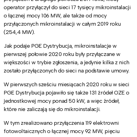
operator przyłączył do sieci 17 tysięcy mikroinstalacji
o łącznej mocy 106 MW, ale także od mocy
przyłączonych mikroinstalacji w całym 2019 roku
(254,4 MW).
Jak podaje PGE Dystrybucja, mikroinstalacje w
pierwszej połowie 2020 roku były przyłączane w
większości w trybie zgłoszenia, a jedynie kilka z nich
zostało przyłączonych do sieci na podstawie umowy.
W pierwszych sześciu miesiącach 2020 roku w sieci
PGE Dystrybucja pojawiło się także 131 źródeł OZE o
jednostkowej mocy ponad 50 kW, a więc źródeł,
które nie zaliczają się do mikroinstalacji.
W tym zrealizowano przyłączenia 119 elektrowni
fotowoltaicznych o łącznej mocy 92 MW, pięciu