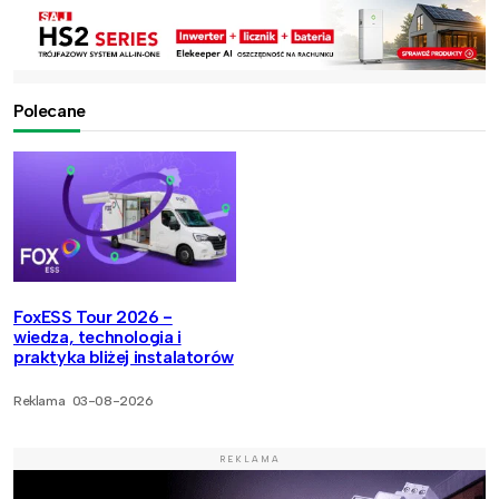
Polecane
FoxESS Tour 2026 -
wiedza, technologia i
praktyka bliżej instalatorów
Reklama
03-08-2026
REKLAMA