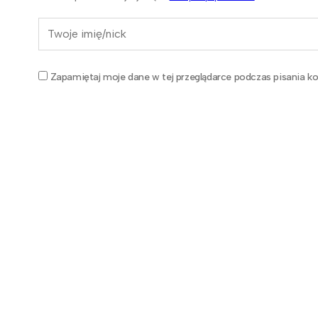
Zapamiętaj moje dane w tej przeglądarce podczas pisania ko