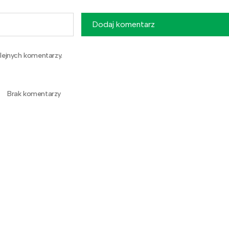
Dodaj komentarz
lejnych komentarzy.
Brak komentarzy