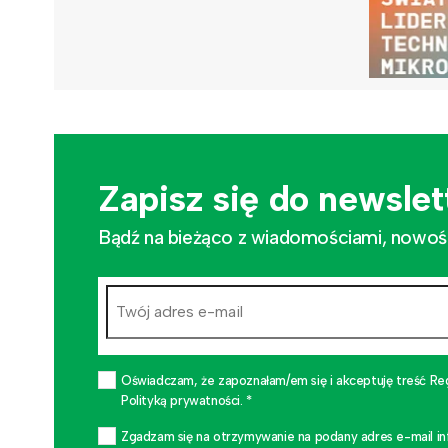
Zapisz się do newslet
Bądź na bieżąco z wiadomościami, nowościa
Oświadczam, że zapoznałam/em się i akceptuję treść Re
Polityką prywatności. *
Zgadzam się na otrzymywanie na podany adres e-mail i