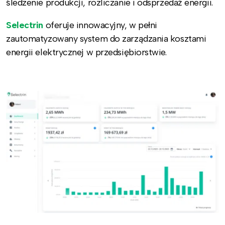
śledzenie produkcji, rozliczanie i odsprzedaż energii.
Selectrin
oferuje innowacyjny, w pełni
zautomatyzowany system do zarządzania kosztami
energii elektrycznej w przedsiębiorstwie.