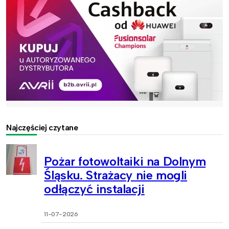
Najczęściej czytane
Pożar fotowoltaiki na Dolnym
Śląsku. Strażacy nie mogli
odłączyć instalacji
11-07-2026