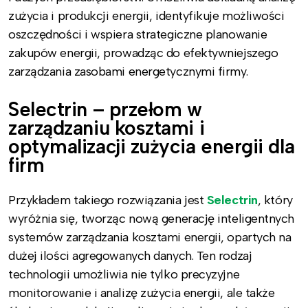
zużycia i produkcji energii, identyfikuje możliwości
oszczędności i wspiera strategiczne planowanie
zakupów energii, prowadząc do efektywniejszego
zarządzania zasobami energetycznymi firmy.
Selectrin – przełom w
zarządzaniu kosztami i
optymalizacji zużycia energii dla
firm
Przykładem takiego rozwiązania jest
Selectrin
, który
wyróżnia się, tworząc nową generację inteligentnych
systemów zarządzania kosztami energii, opartych na
dużej ilości agregowanych danych. Ten rodzaj
technologii umożliwia nie tylko precyzyjne
monitorowanie i analizę zużycia energii, ale także