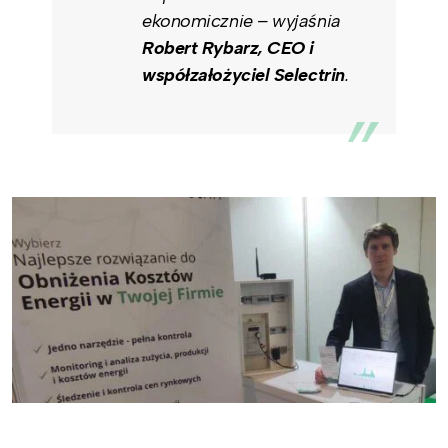
ekonomicznie – wyjaśnia
Robert Rybarz, CEO i
współzałożyciel Selectrin
.