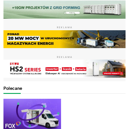
REKLAMA
REKLAMA
Polecane