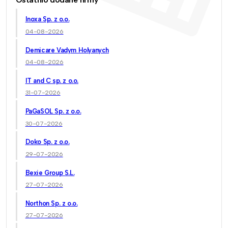
Inoxa Sp. z o.o.
04-08-2026
Demicare Vadym Holyanych
04-08-2026
IT and C sp. z o.o.
31-07-2026
PaGaSOL Sp. z o.o.
30-07-2026
Doko Sp. z o.o.
29-07-2026
Bexie Group S.L.
27-07-2026
Northon Sp. z o.o.
27-07-2026