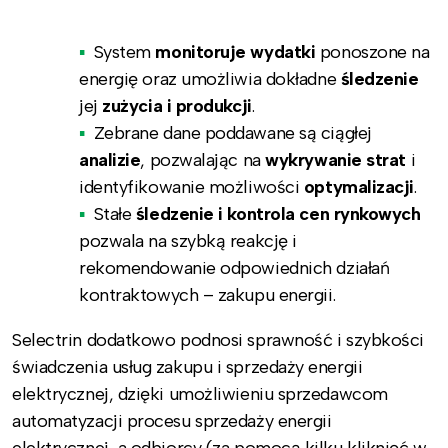
System
monitoruje wydatki
ponoszone na
energię oraz umożliwia dokładne
śledzenie
jej
zużycia i produkcji
.
Zebrane dane poddawane są ciągłej
analizie
, pozwalając na
wykrywanie strat
i
identyfikowanie możliwości
optymalizacji
.
Stałe
śledzenie i kontrola cen rynkowych
pozwala na szybką reakcję i
rekomendowanie odpowiednich działań
kontraktowych – zakupu energii.
Selectrin dodatkowo podnosi sprawność i szybkości
świadczenia usług zakupu i sprzedaży energii
elektrycznej, dzięki umożliwieniu sprzedawcom
automatyzacji procesu sprzedaży energii