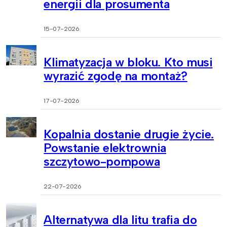
energii dla prosumenta
15-07-2026
Klimatyzacja w bloku. Kto musi
wyrazić zgodę na montaż?
17-07-2026
Kopalnia dostanie drugie życie.
Powstanie elektrownia
szczytowo-pompowa
22-07-2026
Alternatywa dla litu trafia do