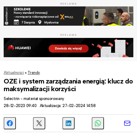
REKLAMA
REKLAMA
Aktualności
»
Trendy
OZE i system zarządzania energią: klucz do
maksymalizacji korzyści
Selectrin - materiał sponsorowany
28-12-2023 09:40
Aktualizacja: 27-02-2024 14:58