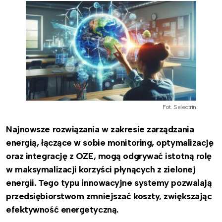
Fot. Selectrin
Najnowsze rozwiązania w zakresie zarządzania
energią, łączące w sobie monitoring, optymalizację
oraz integrację z OZE, mogą odgrywać istotną rolę
w maksymalizacji korzyści płynących z zielonej
energii. Tego typu innowacyjne systemy pozwalają
przedsiębiorstwom zmniejszać koszty, zwiększając
efektywność energetyczną.