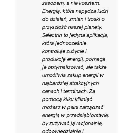
zasobem, a nie kosztem.
Energią, która napędza ludzi
do działań, zmian i troski o
przyszłość naszej planety.
Selectrin to jedyna aplikacja,
która jednocześnie
kontroluje zużycie i
produkcję energii, pomaga
je optymalizować, ale także
umożliwia zakup energii w
najbardziej atrakcyjnych
cenach i terminach. Za
pomocą kilku kliknięć
możesz w pełni zarządzać
energią w przedsiębiorstwie,
by zużywać ją racjonalnie,
odpowiedzialnie i