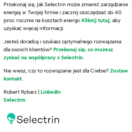
Przekonaj się, jak Selectrin może zmienić zarządzanie
energią w Twojej firmie i zacznij oszczędzać do 40
proc. rocznie na kosztach energii.
Kliknij tutaj
, aby
uzyskać więcej informacji.
Jesteś doradcą i szukasz optymalnego rozwiązania
dla swoich klientów?
Przekonaj się, co możesz
zyskać na współpracy z Selectrin
.
Nie wiesz, czy to rozwiązanie jest dla Ciebie?
Zostaw
kontakt
.
Robert Rybarz |
LinkedIn
Selectrin