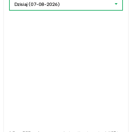
Dzisiaj
(07-08-2026)