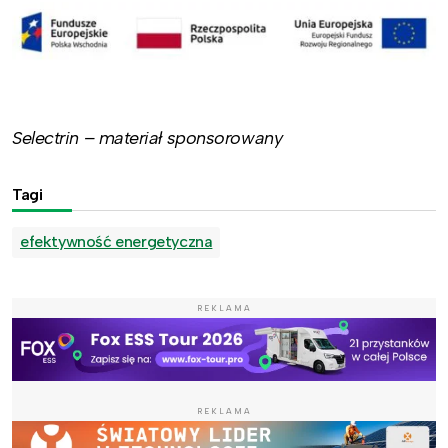
Selectrin – materiał sponsorowany
Tagi
efektywność energetyczna
REKLAMA
REKLAMA