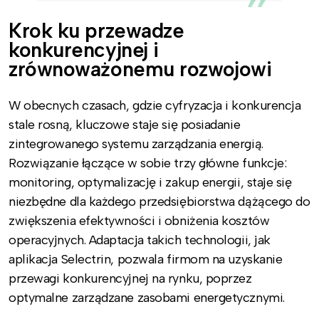
Krok ku przewadze
konkurencyjnej i
zrównoważonemu rozwojowi
W obecnych czasach, gdzie cyfryzacja i konkurencja
stale rosną, kluczowe staje się posiadanie
zintegrowanego systemu zarządzania energią.
Rozwiązanie łączące w sobie trzy główne funkcje:
monitoring, optymalizację i zakup energii, staje się
niezbędne dla każdego przedsiębiorstwa dążącego do
zwiększenia efektywności i obniżenia kosztów
operacyjnych. Adaptacja takich technologii, jak
aplikacja Selectrin, pozwala firmom na uzyskanie
przewagi konkurencyjnej na rynku, poprzez
optymalne zarządzane zasobami energetycznymi.