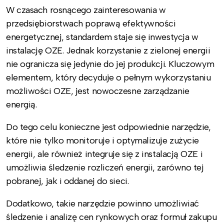
W czasach rosnącego zainteresowania w
przedsiębiorstwach poprawą efektywności
energetycznej, standardem staje się inwestycja w
instalację OZE. Jednak korzystanie z zielonej energii
nie ogranicza się jedynie do jej produkcji. Kluczowym
elementem, który decyduje o pełnym wykorzystaniu
możliwości OZE, jest nowoczesne zarządzanie
energią.
Do tego celu konieczne jest odpowiednie narzędzie,
które nie tylko monitoruje i optymalizuje zużycie
energii, ale również integruje się z instalacją OZE i
umożliwia śledzenie rozliczeń energii, zarówno tej
pobranej, jak i oddanej do sieci.
Dodatkowo, takie narzędzie powinno umożliwiać
śledzenie i analizę cen rynkowych oraz formuł zakupu