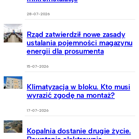
28-07-2026
Rząd zatwierdził nowe zasady
ustalania pojemności magazynu
energii dla prosumenta
15-07-2026
Klimatyzacja w bloku. Kto musi
wyrazić zgodę na montaż?
17-07-2026
Kopalnia dostanie drugie życie.