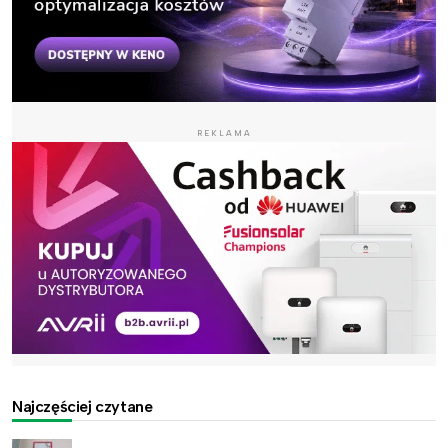
REKLAMA
Najczęściej czytane