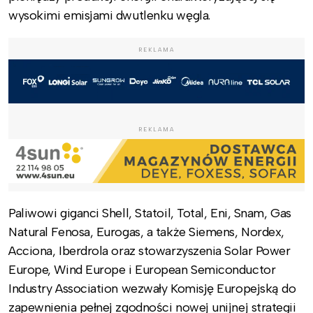
wysokimi emisjami dwutlenku węgla.
REKLAMA
REKLAMA
Paliwowi giganci Shell, Statoil, Total, Eni, Snam, Gas
Natural Fenosa, Eurogas, a także Siemens, Nordex,
Acciona, Iberdrola oraz stowarzyszenia Solar Power
Europe, Wind Europe i European Semiconductor
Industry Association wezwały Komisję Europejską do
zapewnienia pełnej zgodności nowej unijnej strategii