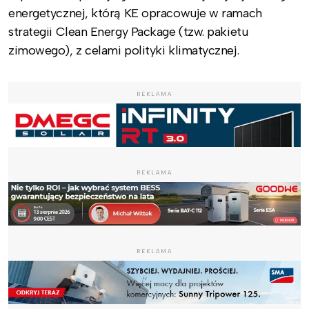
energetycznej, którą KE opracowuje w ramach
strategii Clean Energy Package (tzw. pakietu
zimowego), z celami polityki klimatycznej.
REKLAMA
REKLAMA
REKLAMA