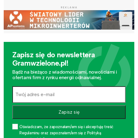
REKLAMA
Zapisz się do newslettera
Gramwzielone.pl!
Bądź na bieżąco z wiadomościami, nowościami i
ofertami firm z rynku energii odnawialnej.
Zapisz się
Oświadczam, że zapoznałam/em się i akceptuję treść
Regulaminu oraz zapoznałam/em się z Polityką