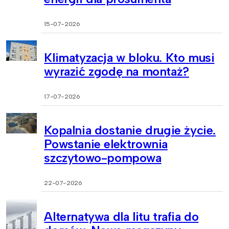
15-07-2026
Klimatyzacja w bloku. Kto musi
wyrazić zgodę na montaż?
17-07-2026
Kopalnia dostanie drugie życie.
Powstanie elektrownia
szczytowo-pompowa
22-07-2026
Alternatywa dla litu trafia do