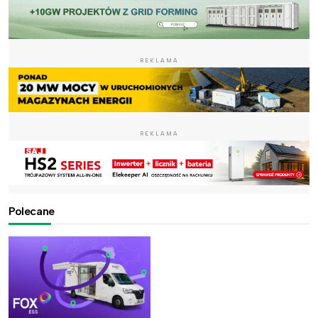
REKLAMA
REKLAMA
Polecane