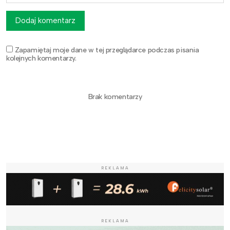
Dodaj komentarz
Zapamiętaj moje dane w tej przeglądarce podczas pisania
kolejnych komentarzy.
Brak komentarzy
REKLAMA
REKLAMA