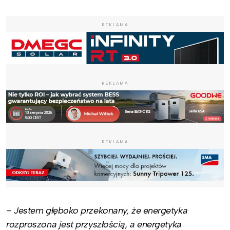
REKLAMA
REKLAMA
REKLAMA
–
Jestem głęboko przekonany, że energetyka
rozproszona jest przyszłością, a energetyka