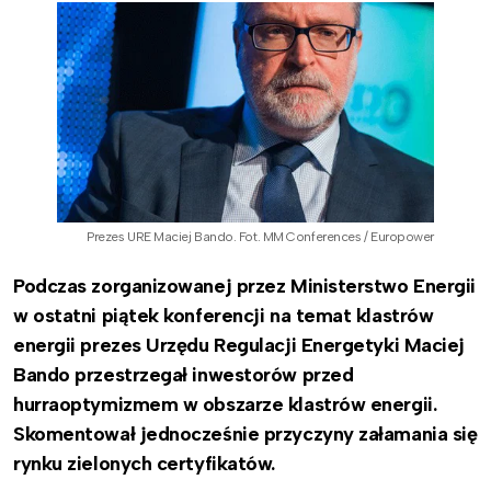
Prezes URE Maciej Bando. Fot. MM Conferences / Europower
Podczas zorganizowanej przez Ministerstwo Energii
w ostatni piątek konferencji na temat klastrów
energii prezes Urzędu Regulacji Energetyki Maciej
Bando przestrzegał inwestorów przed
hurraoptymizmem w obszarze klastrów energii.
Skomentował jednocześnie przyczyny załamania się
rynku zielonych certyfikatów.