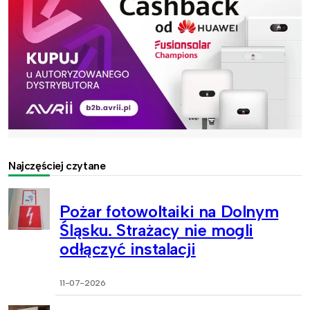
Najczęściej czytane
Pożar fotowoltaiki na Dolnym
Śląsku. Strażacy nie mogli
odłączyć instalacji
11-07-2026