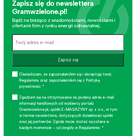
Zapisz się do newslettera
Gramwzielone.pl!
Bądź na bieżąco z wiadomościami, nowościami i
ofertami firm z rynku energii odnawialnej.
Zapisz się
Oświadczam, że zapoznałam/em się i akceptuję treść
Regulaminu oraz zapoznałam/em się z Polityką
prywatności. *
Zgadzam się na otrzymywanie na podany adres e-mail
informacji handlowych od wydawcy portalu
Gramwzielone.pl, spółki E-MAGAZYNY sp. z o.o., w tym
w formie newslettera, dotyczących działalności spółki
oraz jej partnerów. Zgoda może zostać wycofana w
każdym momencie – szczegóły w Regulaminie. *