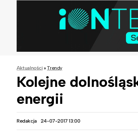
Aktualności
»
Trendy
Kolejne dolnośląs
energii
Redakcja
24-07-2017 13:00