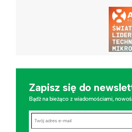
Zapisz się do newslet
Bądź na bieżąco z wiadomościami, nowościa