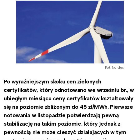
Fot. Nordex
Po wyraźniejszym skoku cen zielonych
certyfikatów, który odnotowano we wrześniu br., w
ubiegłym miesiącu ceny certyfikatów kształtowały
się na poziomie zbliżonym do 45 zł/MWh. Pierwsze
notowania w listopadzie potwierdzają pewną
stabilizację na takim poziomie, który jednak z
pewnością nie może cieszyć działających w tym