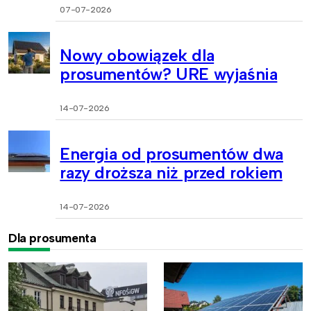
07-07-2026
Nowy obowiązek dla
prosumentów? URE wyjaśnia
14-07-2026
Energia od prosumentów dwa
razy droższa niż przed rokiem
14-07-2026
Dla prosumenta