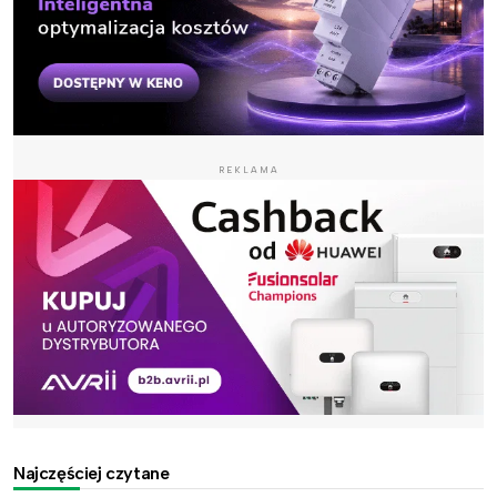
REKLAMA
Najczęściej czytane