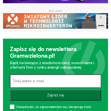
REKLAMA
Zapisz się do newslettera
Gramwzielone.pl!
Bądź na bieżąco z wiadomościami, nowościami i
ofertami firm z rynku energii odnawialnej.
Zapisz się
Oświadczam, że zapoznałam/em się i akceptuję treść