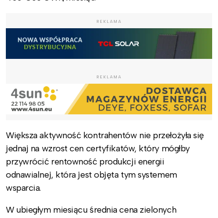
REKLAMA
REKLAMA
Większa aktywność kontrahentów nie przełożyła się
jednaj na wzrost cen certyfikatów, który mógłby
przywrócić rentowność produkcji energii
odnawialnej, która jest objęta tym systemem
wsparcia.
W ubiegłym miesiącu średnia cena zielonych