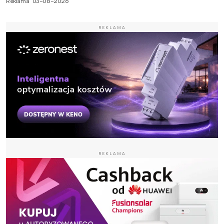
Reklama
03-08-2026
REKLAMA
REKLAMA