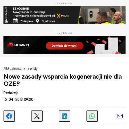
REKLAMA
REKLAMA
Aktualności
»
Trendy
Nowe zasady wsparcia kogeneracji nie dla
OZE?
Redakcja
16-04-2018 09:00