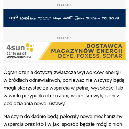
REKLAMA
REKLAMA
Ograniczenia dotyczą zwłaszcza wytwórców energii
w źródłach odnawialnych, ponieważ nie wszyscy będą
mogli skorzystać ze wsparcia w pełnej wysokości lub
w wielu przypadkach zostaną w całości wyłączeni z
pod działania nowej ustawy.
Na czym dokładnie będą polegały nowe mechanizmy
wsparcia oraz kto i w jaki sposób będzie mógł z nich