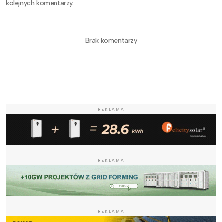
kolejnych komentarzy.
Brak komentarzy
REKLAMA
REKLAMA
REKLAMA