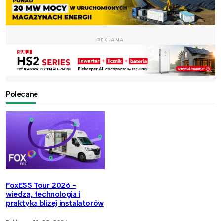
REKLAMA
Polecane
FoxESS Tour 2026 -
wiedza, technologia i
praktyka bliżej instalatorów