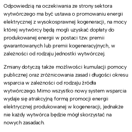
Odpowiedzią na oczekiwania ze strony sektora
wytwórczego ma być ustawa o promowaniu energii
elektrycznej z wysokosprawnej kogeneracji, na mocy
której wytwórcy będą mogli uzyskać dopłaty do
produkowanej energii w postaci tzw. premii
gwarantowanych lub premii kogeneracyjnych, w
zależności od rodzaju jednostki wytwórczej.
Zmiany dotyczą także możliwości kumulacji pomocy
publicznej oraz zróżnicowania zasad i długości okresu
wsparcia w zależności od rodzaju źródła
wytwórczego. Mimo wszystko nowy system wsparcia
wydaje się atrakcyjną formą promocji energii
elektrycznej produkowanej w kogeneracji, jednakże
nie każdy wytwórca będzie mógł skorzystać na
nowych zasadach.