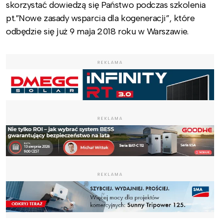
skorzystać dowiedzą się Państwo podczas szkolenia
pt.”Nowe zasady wsparcia dla kogeneracji”, które
odbędzie się już 9 maja 2018 roku w Warszawie.
REKLAMA
REKLAMA
REKLAMA