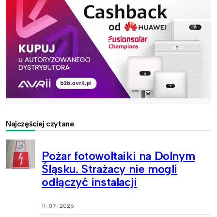
Najczęściej czytane
Pożar fotowoltaiki na Dolnym
Śląsku. Strażacy nie mogli
odłączyć instalacji
11-07-2026