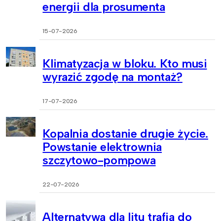
energii dla prosumenta
15-07-2026
Klimatyzacja w bloku. Kto musi
wyrazić zgodę na montaż?
17-07-2026
Kopalnia dostanie drugie życie.
Powstanie elektrownia
szczytowo-pompowa
22-07-2026
Alternatywa dla litu trafia do