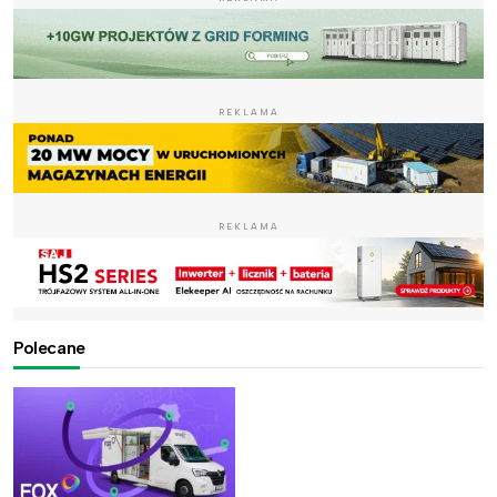
REKLAMA
REKLAMA
Polecane