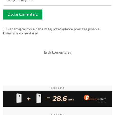
Dodaj komentarz
Zapamiętaj moje dane w tej przeglądarce podczas pisania
kolejnych komentarzy.
Brak komentarzy
REKLAMA
REKLAMA