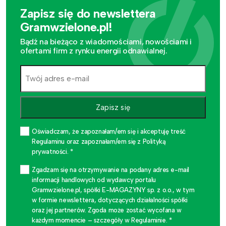
Zapisz się do newslettera
Gramwzielone.pl!
Bądź na bieżąco z wiadomościami, nowościami i
ofertami firm z rynku energii odnawialnej.
Zapisz się
Oświadczam, że zapoznałam/em się i akceptuję treść
Regulaminu oraz zapoznałam/em się z Polityką
prywatności. *
Zgadzam się na otrzymywanie na podany adres e-mail
informacji handlowych od wydawcy portalu
Gramwzielone.pl, spółki E-MAGAZYNY sp. z o.o., w tym
w formie newslettera, dotyczących działalności spółki
oraz jej partnerów. Zgoda może zostać wycofana w
każdym momencie – szczegóły w Regulaminie. *