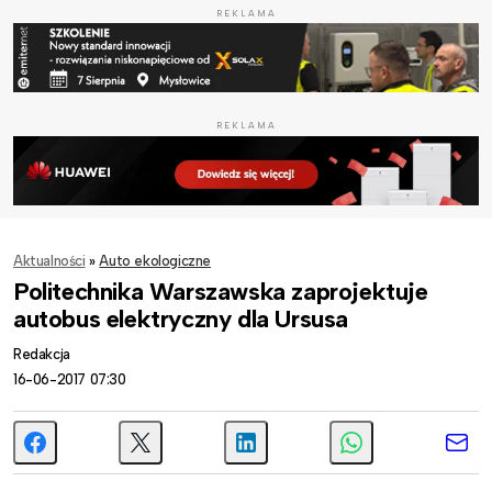
REKLAMA
REKLAMA
Aktualności
»
Auto ekologiczne
Politechnika Warszawska zaprojektuje
autobus elektryczny dla Ursusa
Redakcja
16-06-2017 07:30