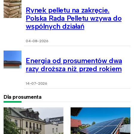
Rynek pelletu na zakręcie.
Polska Rada Pelletu wzywa do
wspólnych działań
04-08-2026
Energia od prosumentów dwa
razy droższa niż przed rokiem
14-07-2026
Dla prosumenta