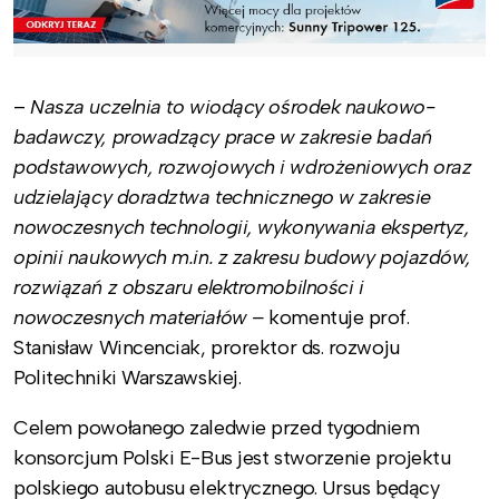
–
Nasza uczelnia to wiodący ośrodek naukowo-
badawczy, prowadzący prace w zakresie badań
podstawowych, rozwojowych i wdrożeniowych oraz
udzielający doradztwa technicznego w zakresie
nowoczesnych technologii, wykonywania ekspertyz,
opinii naukowych m.in. z zakresu budowy pojazdów,
rozwiązań z obszaru elektromobilności i
nowoczesnych materiałów –
komentuje prof.
Stanisław Wincenciak, prorektor ds. rozwoju
Politechniki Warszawskiej.
Celem powołanego zaledwie przed tygodniem
konsorcjum Polski E-Bus jest stworzenie projektu
polskiego autobusu elektrycznego. Ursus będący