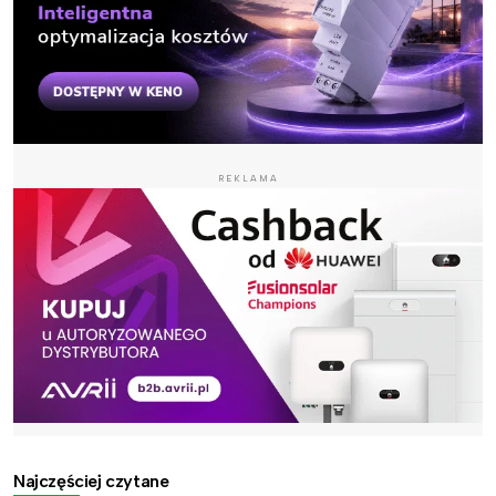
REKLAMA
Najczęściej czytane