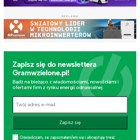
REKLAMA
Zapisz się do newslettera
Gramwzielone.pl!
Bądź na bieżąco z wiadomościami, nowościami i
ofertami firm z rynku energii odnawialnej.
Zapisz się
Oświadczam, że zapoznałam/em się i akceptuję treść