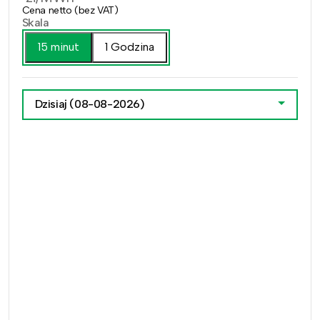
Cena netto (bez VAT)
Skala
15 minut
1 Godzina
Dzisiaj
(08-08-2026)