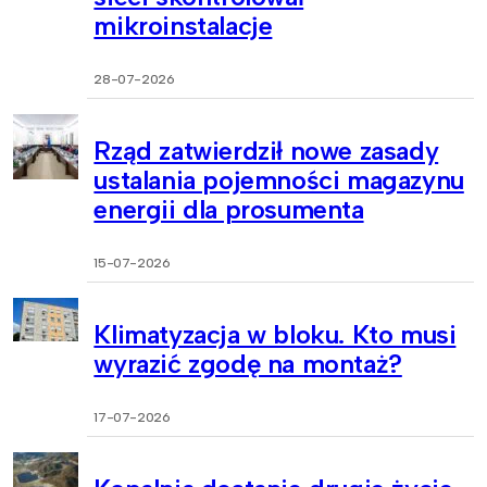
mikroinstalacje
28-07-2026
Rząd zatwierdził nowe zasady
ustalania pojemności magazynu
energii dla prosumenta
15-07-2026
Klimatyzacja w bloku. Kto musi
wyrazić zgodę na montaż?
17-07-2026