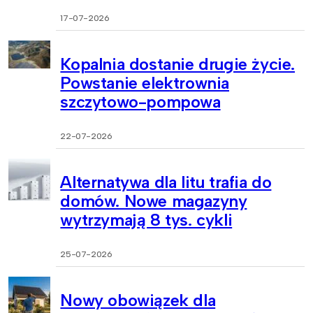
17-07-2026
Kopalnia dostanie drugie życie.
Powstanie elektrownia
szczytowo-pompowa
22-07-2026
Alternatywa dla litu trafia do
domów. Nowe magazyny
wytrzymają 8 tys. cykli
25-07-2026
Nowy obowiązek dla