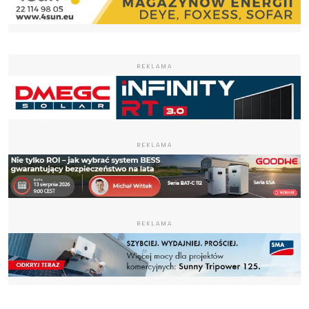
REKLAMA
REKLAMA
REKLAMA