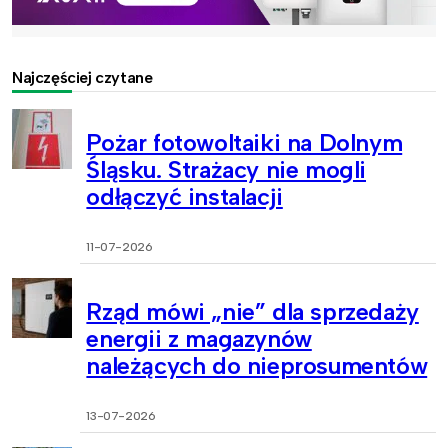
Najczęściej czytane
Pożar fotowoltaiki na Dolnym
Śląsku. Strażacy nie mogli
odłączyć instalacji
11-07-2026
Rząd mówi „nie” dla sprzedaży
energii z magazynów
należących do nieprosumentów
13-07-2026