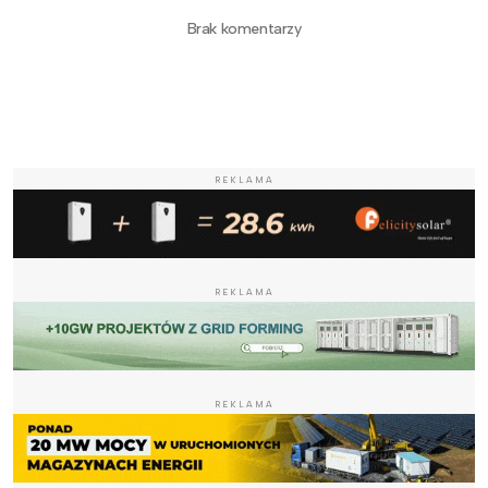
Brak komentarzy
REKLAMA
REKLAMA
REKLAMA