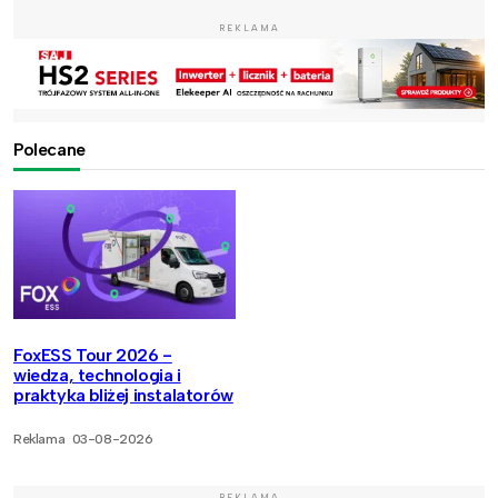
REKLAMA
Polecane
FoxESS Tour 2026 -
wiedza, technologia i
praktyka bliżej instalatorów
Reklama
03-08-2026
REKLAMA