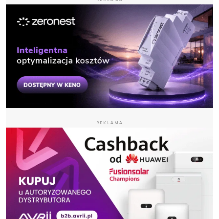
REKLAMA