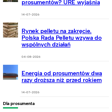
prosumentów? URE wyjaśnia
14-07-2026
Rynek pelletu na zakręcie.
Polska Rada Pelletu wzywa do
wspólnych działań
04-08-2026
Energia od prosumentów dwa
razy droższa niż przed rokiem
14-07-2026
Dla prosumenta