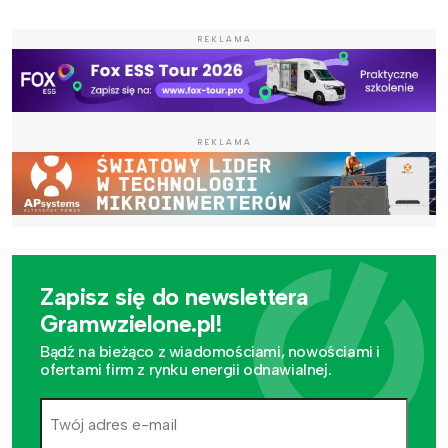
REKLAMA
REKLAMA
Zapisz się do newslettera
Gramwzielone.pl!
Bądź na bieżąco z wiadomościami, nowościami i
ofertami firm z rynku energii odnawialnej.