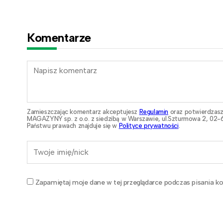
Komentarze
Zamieszczając komentarz akceptujesz
Regulamin
oraz potwierdzasz
MAGAZYNY sp. z o.o. z siedzibą w Warszawie, ul.Szturmowa 2, 02-6
Państwu prawach znajduje się w
Polityce prywatności
.
Zapamiętaj moje dane w tej przeglądarce podczas pisania ko