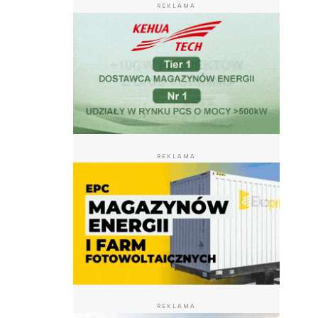
REKLAMA
REKLAMA
REKLAMA