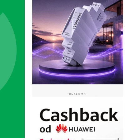
REKLAMA