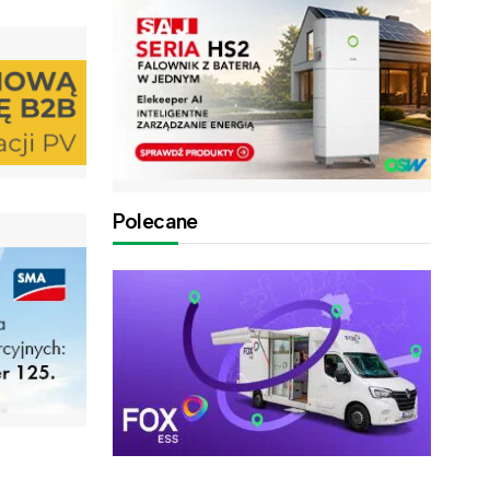
Polecane