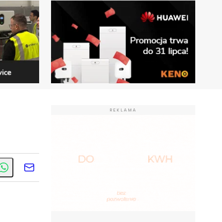
REKLAMA