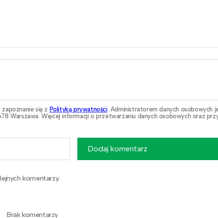
 zapoznanie się z
Polityką prywatności
. Administratorem danych osobowych j
78 Warszawa. Więcej informacji o przetwarzaniu danych osobowych oraz przy
Dodaj komentarz
lejnych komentarzy.
Brak komentarzy