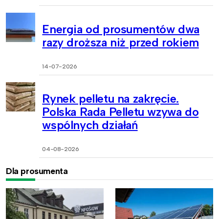
Energia od prosumentów dwa
razy droższa niż przed rokiem
14-07-2026
Rynek pelletu na zakręcie.
Polska Rada Pelletu wzywa do
wspólnych działań
04-08-2026
Dla prosumenta