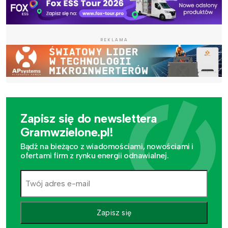
REKLAMA
Zapisz się do newslettera
Gramwzielone.pl!
Bądź na bieżąco z wiadomościami, nowościami i
ofertami firm z rynku energii odnawialnej.
Zapisz się