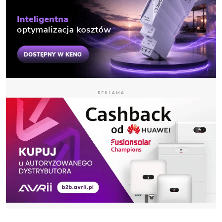
REKLAMA