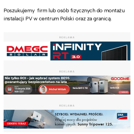
Poszukujemy firm lub osób fizycznych do montażu
instalacji PV w centrum Polski oraz za granicą.
REKLAMA
REKLAMA
REKLAMA