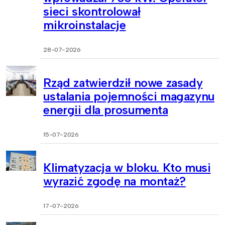
sieci skontrolował
mikroinstalacje
28-07-2026
Rząd zatwierdził nowe zasady
ustalania pojemności magazynu
energii dla prosumenta
15-07-2026
Klimatyzacja w bloku. Kto musi
wyrazić zgodę na montaż?
17-07-2026