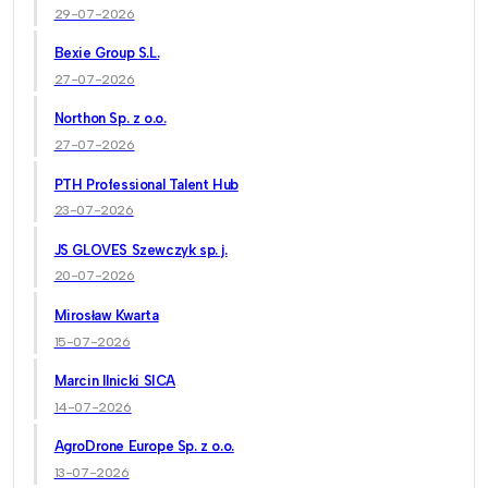
29-07-2026
Bexie Group S.L.
27-07-2026
Northon Sp. z o.o.
27-07-2026
PTH Professional Talent Hub
23-07-2026
JS GLOVES Szewczyk sp. j.
20-07-2026
Mirosław Kwarta
15-07-2026
Marcin Ilnicki SICA
14-07-2026
AgroDrone Europe Sp. z o.o.
13-07-2026