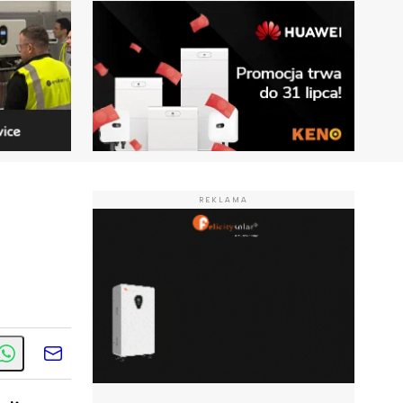
REKLAMA