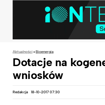
Aktualności
»
Bioenergia
Dotacje na kogene
wniosków
Redakcja
18-10-2017 07:30