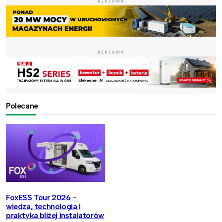
REKLAMA
REKLAMA
Polecane
FoxESS Tour 2026 -
wiedza, technologia i
praktyka bliżej instalatorów