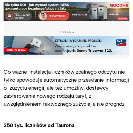
REKLAMA
Co ważne, instalacja liczników zdalnego odczytu nie
tylko spowoduje automatyczne przesyłanie informacji
o zużyciu energii, ale też umożliwi dostawcy
zaoferowanie nowego rodzaju taryf, z
uwzględnieniem faktycznego zużycia, a nie prognoz.
350 tys. liczników od Taurona