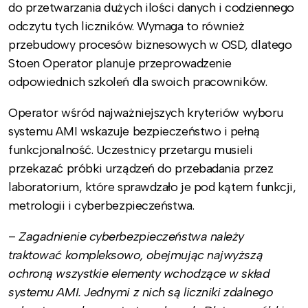
do przetwarzania dużych ilości danych i codziennego
odczytu tych liczników. Wymaga to również
przebudowy procesów biznesowych w OSD, dlatego
Stoen Operator planuje przeprowadzenie
odpowiednich szkoleń dla swoich pracowników.
Operator wśród najważniejszych kryteriów wyboru
systemu AMI wskazuje bezpieczeństwo i pełną
funkcjonalność. Uczestnicy przetargu musieli
przekazać próbki urządzeń do przebadania przez
laboratorium, które sprawdzało je pod kątem funkcji,
metrologii i cyberbezpieczeństwa.
–
Zagadnienie cyberbezpieczeństwa należy
traktować kompleksowo, obejmując najwyższą
ochroną wszystkie elementy wchodzące w skład
systemu AMI. Jednymi z nich są liczniki zdalnego