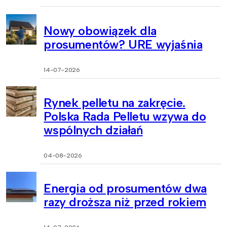
Nowy obowiązek dla
prosumentów? URE wyjaśnia
14-07-2026
Rynek pelletu na zakręcie.
Polska Rada Pelletu wzywa do
wspólnych działań
04-08-2026
Energia od prosumentów dwa
razy droższa niż przed rokiem