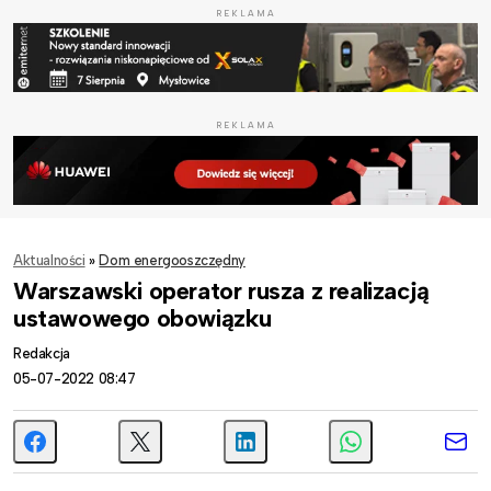
REKLAMA
REKLAMA
Aktualności
»
Dom energooszczędny
Warszawski operator rusza z realizacją
ustawowego obowiązku
Redakcja
05-07-2022 08:47