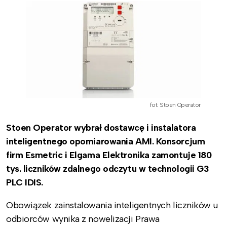
fot. Stoen Operator
Stoen Operator wybrał dostawcę i instalatora
inteligentnego opomiarowania AMI. Konsorcjum
firm Esmetric i Elgama Elektronika zamontuje 180
tys. liczników zdalnego odczytu w technologii G3
PLC IDIS.
Obowiązek zainstalowania inteligentnych liczników u
odbiorców wynika z nowelizacji Prawa