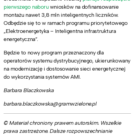
pierwszego naboru
wniosków na dofinansowanie
montażu nawet 3,8 mln inteligentnych liczników.
Odbędzie się to w ramach programu priorytetowego
„Elektroenergetyka – Inteligentna infrastruktura
energetyczna”.
Będzie to nowy program przeznaczony dla
operatorów systemu dystrybucyjnego, ukierunkowany
na modernizację i dostosowanie sieci energetycznej
do wykorzystania systemów AMI.
Barbara Blaczkowska
barbara.blaczkowska@gramwzielone.pl
© Materiał chroniony prawem autorskim. Wszelkie
prawa zastrzeżone. Dalsze rozpowszechnianie