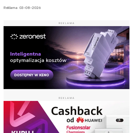
Reklama
03-08-2026
REKLAMA
REKLAMA