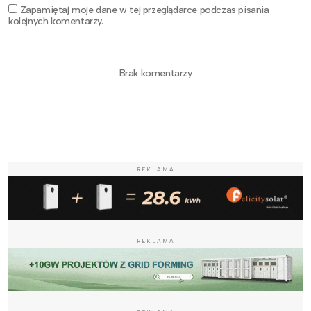
Zapamiętaj moje dane w tej przeglądarce podczas pisania
kolejnych komentarzy.
Brak komentarzy
REKLAMA
REKLAMA