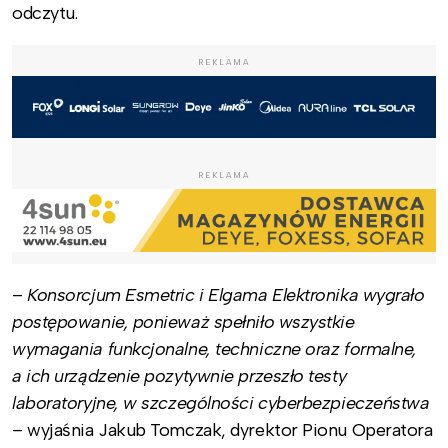
odczytu.
REKLAMA
REKLAMA
–
Konsorcjum Esmetric i Elgama Elektronika wygrało
postępowanie, ponieważ spełniło wszystkie
wymagania funkcjonalne, techniczne oraz formalne,
a ich urządzenie pozytywnie przeszło testy
laboratoryjne, w szczególności cyberbezpieczeństwa
– wyjaśnia Jakub Tomczak, dyrektor Pionu Operatora