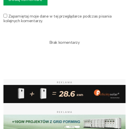
Zapamiętaj moje dane w tej przeglądarce podczas pisania
kolejnych komentarzy.
Brak komentarzy
REKLAMA
REKLAMA