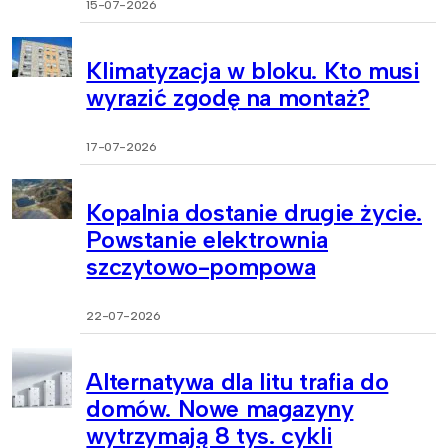
15-07-2026
Klimatyzacja w bloku. Kto musi
wyrazić zgodę na montaż?
17-07-2026
Kopalnia dostanie drugie życie.
Powstanie elektrownia
szczytowo-pompowa
22-07-2026
Alternatywa dla litu trafia do
domów. Nowe magazyny
wytrzymają 8 tys. cykli