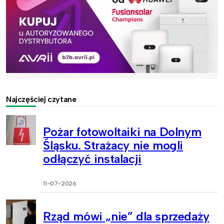
Najczęściej czytane
Pożar fotowoltaiki na Dolnym
Śląsku. Strażacy nie mogli
odłączyć instalacji
11-07-2026
Rząd mówi „nie” dla sprzedaży