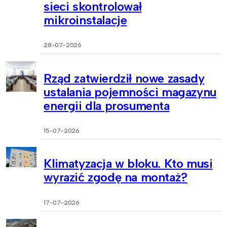
sieci skontrolował
mikroinstalacje
28-07-2026
Rząd zatwierdził nowe zasady
ustalania pojemności magazynu
energii dla prosumenta
15-07-2026
Klimatyzacja w bloku. Kto musi
wyrazić zgodę na montaż?
17-07-2026