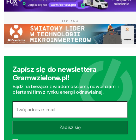
REKLAMA
Zapisz się do newslettera
Gramwzielone.pl!
Bądź na bieżąco z wiadomościami, nowościami i
ofertami firm z rynku energii odnawialnej.
Zapisz się