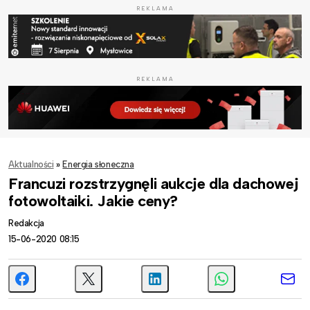
REKLAMA
REKLAMA
Aktualności
»
Energia słoneczna
Francuzi rozstrzygnęli aukcje dla dachowej
fotowoltaiki. Jakie ceny?
Redakcja
15-06-2020 08:15