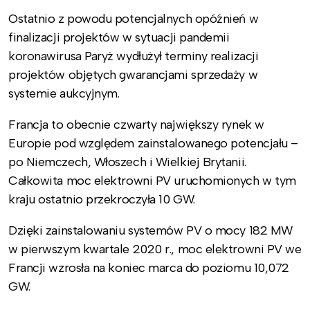
Ostatnio z powodu potencjalnych opóźnień w
finalizacji projektów w sytuacji pandemii
koronawirusa Paryż wydłużył terminy realizacji
projektów objętych gwarancjami sprzedaży w
systemie aukcyjnym.
Francja to obecnie czwarty największy rynek w
Europie pod względem zainstalowanego potencjału –
po Niemczech, Włoszech i Wielkiej Brytanii.
Całkowita moc elektrowni PV uruchomionych w tym
kraju ostatnio przekroczyła 10 GW.
Dzięki zainstalowaniu systemów PV o mocy 182 MW
w pierwszym kwartale 2020 r., moc elektrowni PV we
Francji wzrosła na koniec marca do poziomu 10,072
GW.