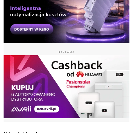
REKLAMA