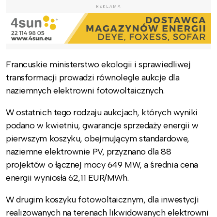
REKLAMA
Francuskie ministerstwo ekologii i sprawiedliwej
transformacji
prowadzi równolegle aukcje dla
naziemnych elektrowni fotowoltaicznych.
W ostatnich tego rodzaju aukcjach, których wyniki
podano w kwietniu, gwarancje sprzedaży energii w
pierwszym koszyku, obejmującym standardowe,
naziemne elektrownie PV, przyznano dla 88
projektów o łącznej mocy 649 MW, a średnia cena
energii wyniosła 62,11 EUR/MWh.
W drugim koszyku fotowoltaicznym, dla inwestycji
realizowanych na terenach likwidowanych elektrowni