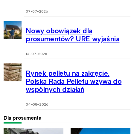
07-07-2026
Nowy obowiązek dla
prosumentów? URE wyjaśnia
14-07-2026
Rynek pelletu na zakręcie.
Polska Rada Pelletu wzywa do
wspólnych działań
04-08-2026
Dla prosumenta