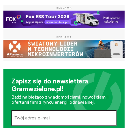
REKLAMA
REKLAMA
Zapisz się do newslettera
Gramwzielone.pl!
Bądź na bieżąco z wiadomościami, nowościami i
ofertami firm z rynku energii odnawialnej.