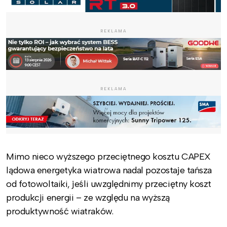
REKLAMA
REKLAMA
Mimo nieco wyższego przeciętnego kosztu CAPEX
lądowa energetyka wiatrowa nadal pozostaje tańsza
od fotowoltaiki, jeśli uwzględnimy przeciętny koszt
produkcji energii – ze względu na wyższą
produktywność wiatraków.