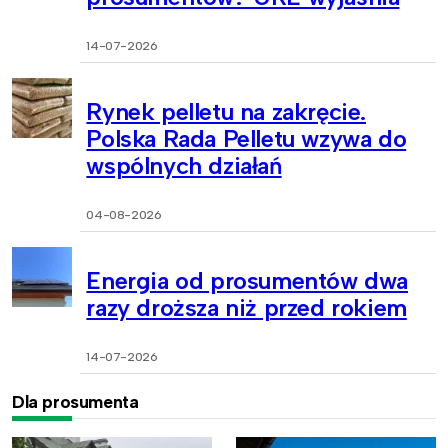
14-07-2026
Rynek pelletu na zakręcie.
Polska Rada Pelletu wzywa do
wspólnych działań
04-08-2026
Energia od prosumentów dwa
razy droższa niż przed rokiem
14-07-2026
Dla prosumenta