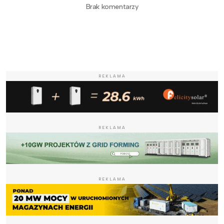
Brak komentarzy
REKLAMA
REKLAMA
REKLAMA