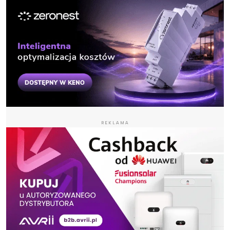
REKLAMA