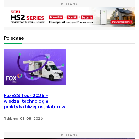
REKLAMA
Polecane
FoxESS Tour 2026 -
wiedza, technologia i
praktyka bliżej instalatorów
Reklama
03-08-2026
REKLAMA