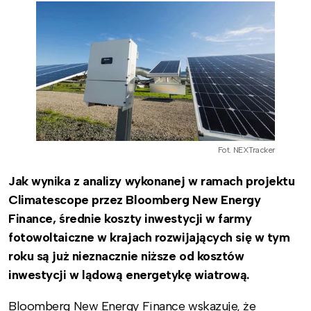
Fot. NEXTracker
Jak wynika z analizy wykonanej w ramach projektu
Climatescope przez Bloomberg New Energy
Finance, średnie koszty inwestycji w farmy
fotowoltaiczne w krajach rozwijających się w tym
roku są już nieznacznie niższe od kosztów
inwestycji w lądową energetykę wiatrową.
Bloomberg New Energy Finance wskazuje, że