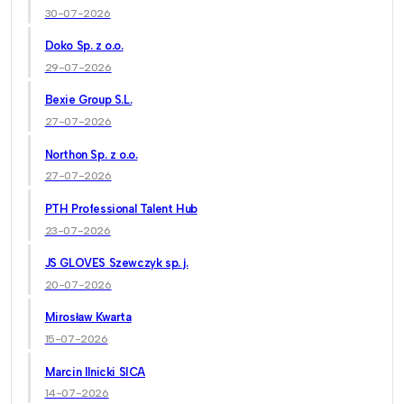
30-07-2026
Doko Sp. z o.o.
29-07-2026
Bexie Group S.L.
27-07-2026
Northon Sp. z o.o.
27-07-2026
PTH Professional Talent Hub
23-07-2026
JS GLOVES Szewczyk sp. j.
20-07-2026
Mirosław Kwarta
15-07-2026
Marcin Ilnicki SICA
14-07-2026