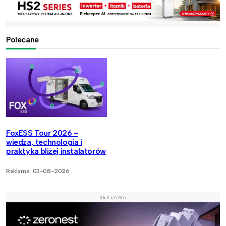
Polecane
FoxESS Tour 2026 -
wiedza, technologia i
praktyka bliżej instalatorów
Reklama
03-08-2026
REKLAMA