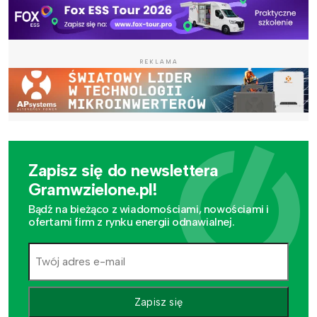
REKLAMA
Zapisz się do newslettera
Gramwzielone.pl!
Bądź na bieżąco z wiadomościami, nowościami i
ofertami firm z rynku energii odnawialnej.
Zapisz się