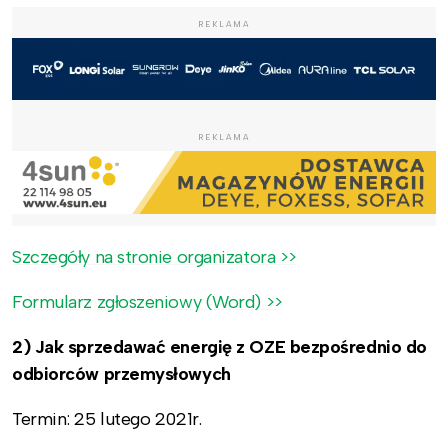
REKLAMA
REKLAMA
Szczegóły na stronie organizatora >>
Formularz zgłoszeniowy (Word) >>
2) Jak sprzedawać energię z OZE bezpośrednio do
odbiorców przemysłowych
Termin: 25 lutego 2021r.