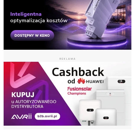
REKLAMA