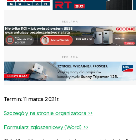
REKLAMA
REKLAMA
Termin: 11 marca 2021r.
Szczegóły na stronie organizatora >>
Formularz zgłoszeniowy (Word) >>