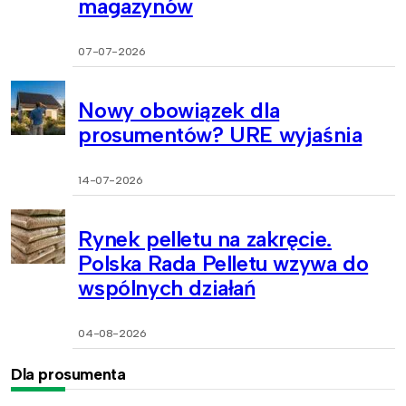
magazynów
07-07-2026
Nowy obowiązek dla
prosumentów? URE wyjaśnia
14-07-2026
Rynek pelletu na zakręcie.
Polska Rada Pelletu wzywa do
wspólnych działań
04-08-2026
Dla prosumenta