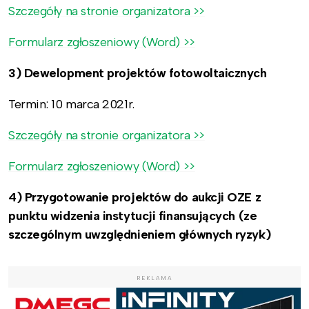
Szczegóły na stronie organizatora >>
Formularz zgłoszeniowy (Word) >>
3) Dewelopment projektów fotowoltaicznych
Termin: 10 marca 2021r.
Szczegóły na stronie organizatora >>
Formularz zgłoszeniowy (Word) >>
4) Przygotowanie projektów do aukcji OZE z
punktu widzenia instytucji finansujących (ze
szczególnym uwzględnieniem głównych ryzyk)
REKLAMA