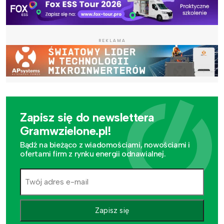
REKLAMA
Zapisz się do newslettera
Gramwzielone.pl!
Bądź na bieżąco z wiadomościami, nowościami i
ofertami firm z rynku energii odnawialnej.
Zapisz się