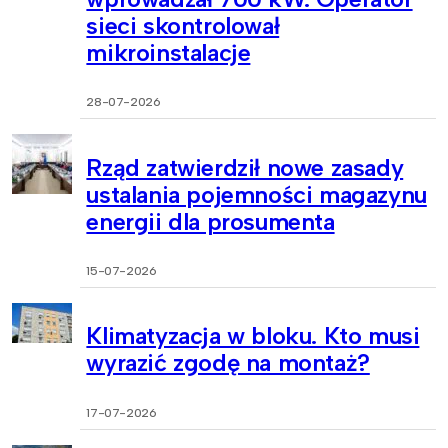
sieci skontrolował
mikroinstalacje
28-07-2026
Rząd zatwierdził nowe zasady
ustalania pojemności magazynu
energii dla prosumenta
15-07-2026
Klimatyzacja w bloku. Kto musi
wyrazić zgodę na montaż?
17-07-2026