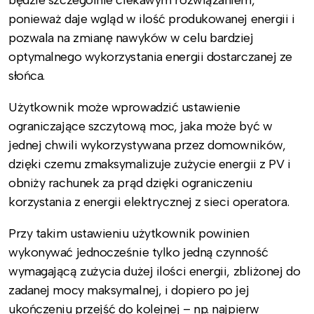
będzie szczególnie ciekawym rozwiązaniem,
ponieważ daje wgląd w ilość produkowanej energii i
pozwala na zmianę nawyków w celu bardziej
optymalnego wykorzystania energii dostarczanej ze
słońca.
Użytkownik może wprowadzić ustawienie
ograniczające szczytową moc, jaka może być w
jednej chwili wykorzystywana przez domowników,
dzięki czemu zmaksymalizuje zużycie energii z PV i
obniży rachunek za prąd dzięki ograniczeniu
korzystania z energii elektrycznej z sieci operatora.
Przy takim ustawieniu użytkownik powinien
wykonywać jednocześnie tylko jedną czynność
wymagającą zużycia dużej ilości energii, zbliżonej do
zadanej mocy maksymalnej, i dopiero po jej
ukończeniu przejść do kolejnej – np. najpierw