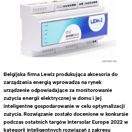
xemex.eu
Belgijska firma Lewiz produkująca akcesoria do
zarządzania energią wprowadza na rynek
urządzenie odpowiadające za monitorowanie
zużycia energii elektrycznej w domu i jej
inteligentne gospodarowanie w celu optymalizacji
zużycia. Rozwiązanie zostało docenione w konkursie
podczas ostatnich targów Intersolar Europe 2022 w
kategorii inteligentnych rozwiązań z zakresu