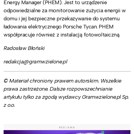
Energy Manager (PHEM). Jest to urządzenie
odpowiedzialne za monitorowanie zużycia energii w
domu i jej bezpieczne przekazywanie do systemu
ładowania elektrycznego Porsche Tycan. PHEM
współpracuje również z instalacją fotowoltaiczną.
Radosław Błoński
redakcja@gramwzielone.pl
© Materiał chroniony prawem autorskim. Wszelkie
prawa zastrzeżone. Dalsze rozpowszechnianie
artykułu tylko za zgodą wydawcy Gramwzielone.pl Sp.
z o.o.
REKLAMA