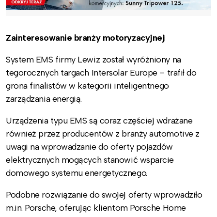
Zainteresowanie branży motoryzacyjnej
System EMS firmy Lewiz został wyróżniony na
tegorocznych targach Intersolar Europe – trafił do
grona finalistów w kategorii inteligentnego
zarządzania energią.
Urządzenia typu EMS są coraz częściej wdrażane
również przez producentów z branży automotive z
uwagi na wprowadzanie do oferty pojazdów
elektrycznych mogących stanowić wsparcie
domowego systemu energetycznego.
Podobne rozwiązanie do swojej oferty wprowadziło
m.in. Porsche, oferując klientom Porsche Home