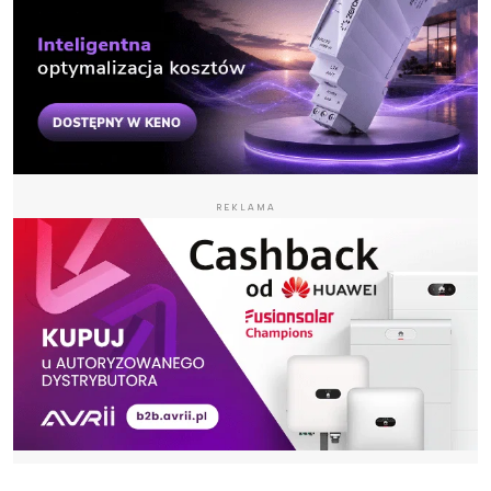
REKLAMA