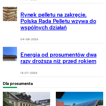
Rynek pelletu na zakręcie.
Polska Rada Pelletu wzywa do
wspólnych działań
04-08-2026
Energia od prosumentów dwa
razy droższa niż przed rokiem
14-07-2026
Dla prosumenta