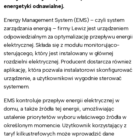
energetyki odnawialnej.
Energy Management System (EMS) – czyli system
zarządzania energią – firmy Lewiz jest urządzeniem
odpowiedzialnym za optymalizację przepływu energii
elektrycznej. Składa się z modułu monitorująco-
sterującego, który jest instalowany w głównej
rozdzielni elektrycznej. Producent dostarcza również
aplikację, która pozwala instalatorowi skonfigurować
urządzenie, a użytkownikowi wygodnie sterować
systemem.
EMS kontroluje przepływ energii elektrycznej w
domu, a także źródła tej energii, umożliwiając
ustalenie priorytetów wyboru właściwego źródła w
określonym momencie. Użytkownik korzystający z
taryf kilkustrefowych może wprowadzić dane