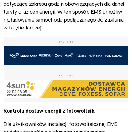
dotyczące zakresu godzin obowiązujących dla danej
taryfy oraz cen energii. W ten sposób EMS umożliwi
np. ładowanie samochodu podłączanego do zasilania
w taryfie tańszej.
REKLAMA
REKLAMA
Kontrola dostaw energii z fotowoltaiki
Dla użytkowników instalacji fotowoltaicznej EMS