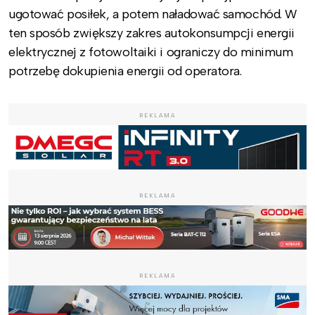
ugotować posiłek, a potem naładować samochód. W
ten sposób zwiększy zakres autokonsumpcji energii
elektrycznej z fotowoltaiki i ograniczy do minimum
potrzebę dokupienia energii od operatora.
REKLAMA
REKLAMA
REKLAMA