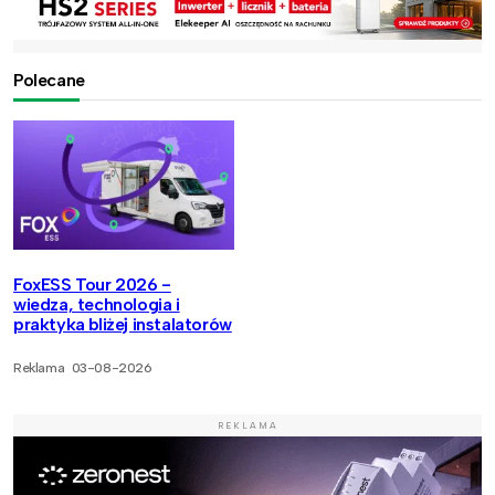
Polecane
FoxESS Tour 2026 -
wiedza, technologia i
praktyka bliżej instalatorów
Reklama
03-08-2026
REKLAMA