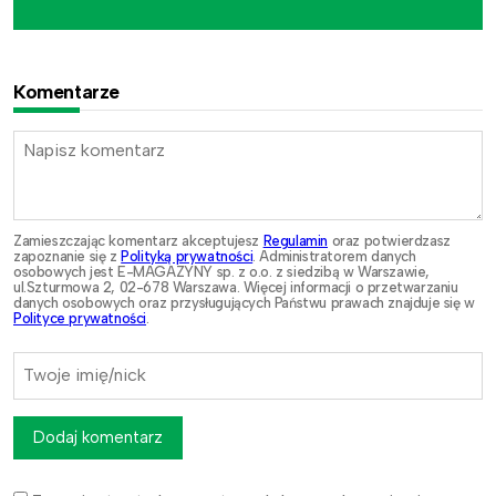
Komentarze
Zamieszczając komentarz akceptujesz
Regulamin
oraz potwierdzasz
zapoznanie się z
Polityką prywatności
. Administratorem danych
osobowych jest E-MAGAZYNY sp. z o.o. z siedzibą w Warszawie,
ul.Szturmowa 2, 02-678 Warszawa. Więcej informacji o przetwarzaniu
danych osobowych oraz przysługujących Państwu prawach znajduje się w
Polityce prywatności
.
Dodaj komentarz