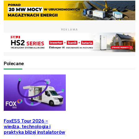
REKLAMA
Polecane
FoxESS Tour 2026 -
wiedza, technologia i
praktyka bliżej instalatorów