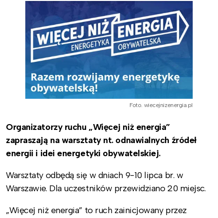
Foto. wiecejnizenergia.pl
Organizatorzy ruchu „Więcej niż energia”
zapraszają na warsztaty nt. odnawialnych źródeł
energii i idei energetyki obywatelskiej.
Warsztaty odbędą się w dniach 9-10 lipca br. w
Warszawie. Dla uczestników przewidziano 20 miejsc.
„Więcej niż energia” to ruch zainicjowany przez