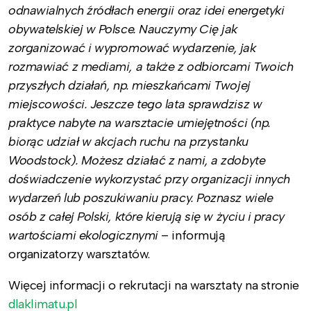
odnawialnych źródłach energii oraz idei energetyki
obywatelskiej w Polsce. Nauczymy Cię jak
zorganizować i wypromować wydarzenie, jak
rozmawiać z mediami, a także z odbiorcami Twoich
przyszłych działań, np. mieszkańcami Twojej
miejscowości. Jeszcze tego lata sprawdzisz w
praktyce nabyte na warsztacie umiejętności (np.
biorąc udział w akcjach ruchu na przystanku
Woodstock). Możesz działać z nami, a zdobyte
doświadczenie wykorzystać przy organizacji innych
wydarzeń lub poszukiwaniu pracy. Poznasz wiele
osób z całej Polski, które kierują się w życiu i pracy
wartościami ekologicznymi
– informują
organizatorzy warsztatów.
Więcej informacji o rekrutacji na warsztaty na stronie
dlaklimatu.pl