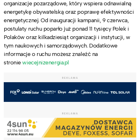
organizacje pozarządowe, który wspiera odnawialną
energetykę obywatelską oraz poprawę efektywności
energetycznej. Od inauguracji kampanii, 9 czerwca,
postulaty ruchu poparło już ponad 11 tysięcy Polek i
Polaków oraz kilkadziesiąt organizacji i instytucji, w
tym naukowych i samorządowych. Dodatkowe
informacje o ruchu możesz znaleźć na
stronie
wiecejnizenergia.pl
REKLAMA
REKLAMA