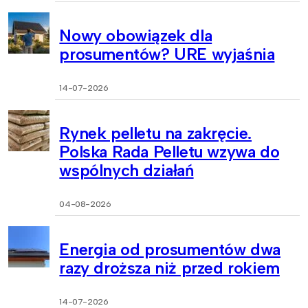
Nowy obowiązek dla
prosumentów? URE wyjaśnia
14-07-2026
Rynek pelletu na zakręcie.
Polska Rada Pelletu wzywa do
wspólnych działań
04-08-2026
Energia od prosumentów dwa
razy droższa niż przed rokiem
14-07-2026