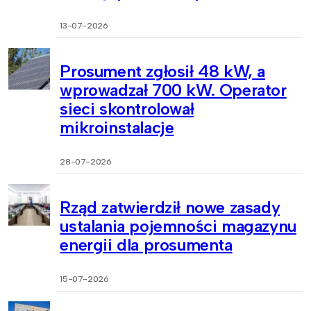
13-07-2026
Prosument zgłosił 48 kW, a
wprowadzał 700 kW. Operator
sieci skontrolował
mikroinstalacje
28-07-2026
Rząd zatwierdził nowe zasady
ustalania pojemności magazynu
energii dla prosumenta
15-07-2026