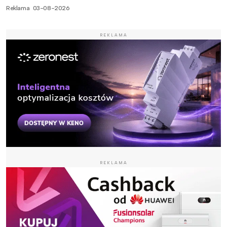
Reklama
03-08-2026
REKLAMA
REKLAMA