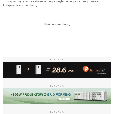
Zapamiętaj moje dane w tej przeglądarce podczas pisania
kolejnych komentarzy.
Brak komentarzy
REKLAMA
REKLAMA
REKLAMA