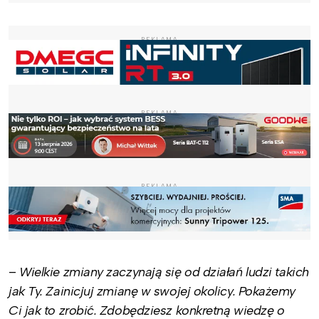
REKLAMA
REKLAMA
REKLAMA
–
Wielkie zmiany zaczynają się od działań ludzi takich
jak Ty. Zainicjuj zmianę w swojej okolicy. Pokażemy
Ci jak to zrobić. Zdobędziesz konkretną wiedzę o