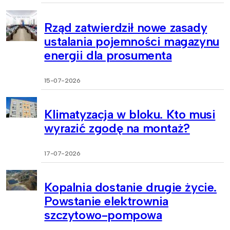
Rząd zatwierdził nowe zasady
ustalania pojemności magazynu
energii dla prosumenta
15-07-2026
Klimatyzacja w bloku. Kto musi
wyrazić zgodę na montaż?
17-07-2026
Kopalnia dostanie drugie życie.
Powstanie elektrownia
szczytowo-pompowa