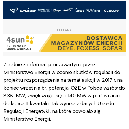
REKLAMA
Zgodnie z informacjami zawartymi przez
Ministerstwo Energii w ocenie skutków regulacji do
projektu rozporządzenia na temat aukcji w 2017 r. na
koniec września br. potencjał OZE w Polsce wzrósł do
8381 MW, zwiększając się o 140 MW w porównaniu
do końca II kwartału. Tak wynika z danych Urzędu
Regulacji Energetyki, na które powołało się
Ministerstwo Energii.