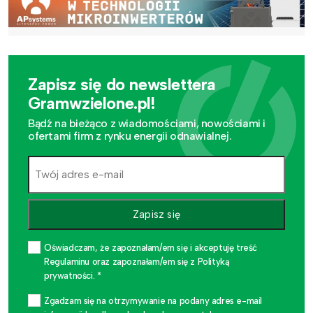
Zapisz się do newslettera
Gramwzielone.pl!
Bądź na bieżąco z wiadomościami, nowościami i
ofertami firm z rynku energii odnawialnej.
Zapisz się
Oświadczam, że zapoznałam/em się i akceptuję treść
Regulaminu oraz zapoznałam/em się z Polityką
prywatności. *
Zgadzam się na otrzymywanie na podany adres e-mail