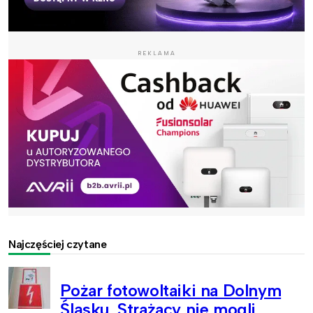
REKLAMA
Najczęściej czytane
Pożar fotowoltaiki na Dolnym
Śląsku. Strażacy nie mogli