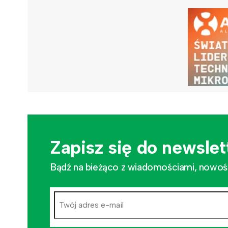
Zapisz się do newslet
Bądź na bieżąco z wiadomościami, nowościa