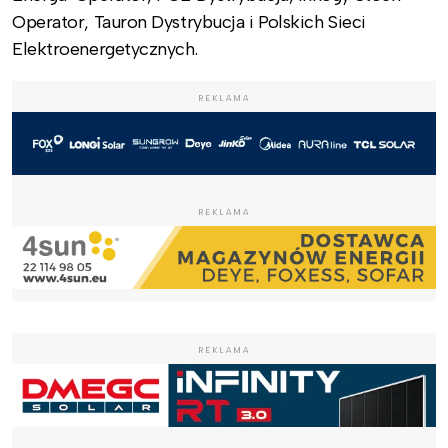
Operator, Tauron Dystrybucja i Polskich Sieci
Elektroenergetycznych.
REKLAMA
REKLAMA
REKLAMA