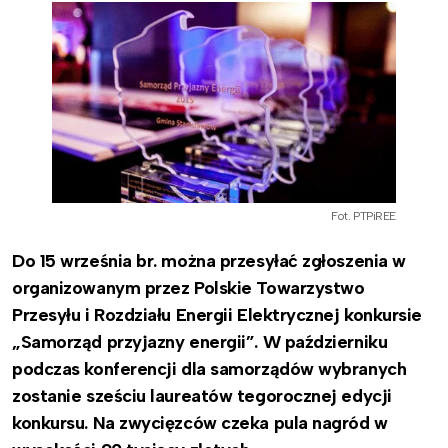
Fot. PTPiREE
Do 15 września br. można przesyłać zgłoszenia w
organizowanym przez Polskie Towarzystwo
Przesyłu i Rozdziału Energii Elektrycznej konkursie
„Samorząd przyjazny energii”. W październiku
podczas konferencji dla samorządów wybranych
zostanie sześciu laureatów tegorocznej edycji
konkursu. Na zwycięzców czeka pula nagród w