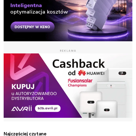
REKLAMA
Najczęściej czytane