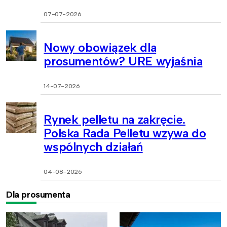
07-07-2026
Nowy obowiązek dla
prosumentów? URE wyjaśnia
14-07-2026
Rynek pelletu na zakręcie.
Polska Rada Pelletu wzywa do
wspólnych działań
04-08-2026
Dla prosumenta