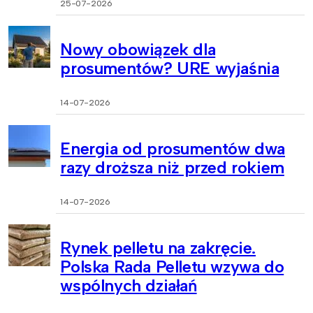
25-07-2026
Nowy obowiązek dla
prosumentów? URE wyjaśnia
14-07-2026
Energia od prosumentów dwa
razy droższa niż przed rokiem
14-07-2026
Rynek pelletu na zakręcie.
Polska Rada Pelletu wzywa do
wspólnych działań