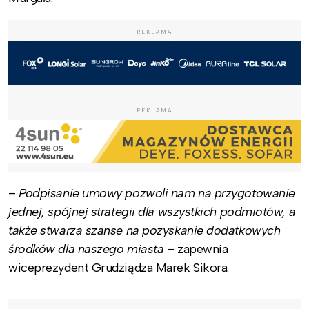
REKLAMA
REKLAMA
–
Podpisanie umowy pozwoli nam na przygotowanie
jednej, spójnej strategii dla wszystkich podmiotów, a
także stwarza szanse na pozyskanie dodatkowych
środków dla naszego miasta
– zapewnia
wiceprezydent Grudziądza Marek Sikora.