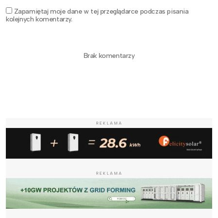
Zapamiętaj moje dane w tej przeglądarce podczas pisania
kolejnych komentarzy.
Brak komentarzy
REKLAMA
REKLAMA