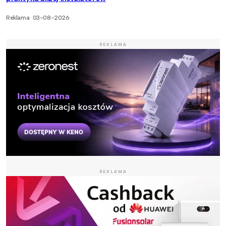
Reklama
03-08-2026
REKLAMA
REKLAMA