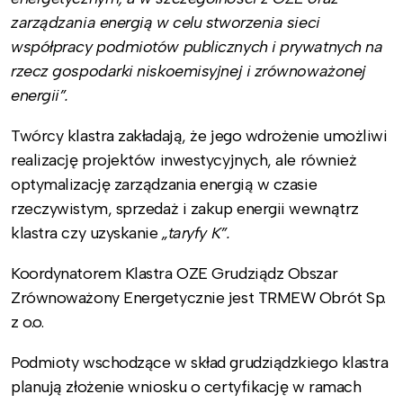
zarządzania energią w celu stworzenia sieci
współpracy podmiotów publicznych i prywatnych na
rzecz gospodarki niskoemisyjnej i zrównoważonej
energii”.
Twórcy klastra zakładają, że jego wdrożenie umożliwi
realizację projektów inwestycyjnych, ale również
optymalizację zarządzania energią w czasie
rzeczywistym, sprzedaż i zakup energii wewnątrz
klastra czy uzyskanie
„taryfy K”.
Koordynatorem Klastra OZE Grudziądz Obszar
Zrównoważony Energetycznie jest TRMEW Obrót Sp.
z o.o.
Podmioty wschodzące w skład grudziądzkiego klastra
planują złożenie wniosku o certyfikację w ramach