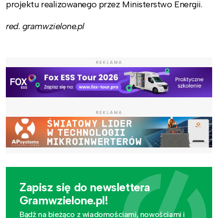
projektu realizowanego przez Ministerstwo Energii.
red. gramwzielone.pl
REKLAMA
REKLAMA
Zapisz się do newslettera
Gramwzielone.pl!
Bądź na bieżąco z wiadomościami, nowościami i