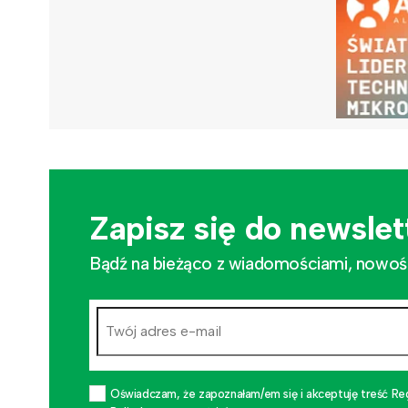
Zapisz się do newslet
Bądź na bieżąco z wiadomościami, nowościa
Oświadczam, że zapoznałam/em się i akceptuję treść Re