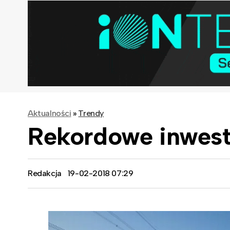
Aktualności
»
Trendy
Rekordowe inwest
Redakcja
19-02-2018 07:29