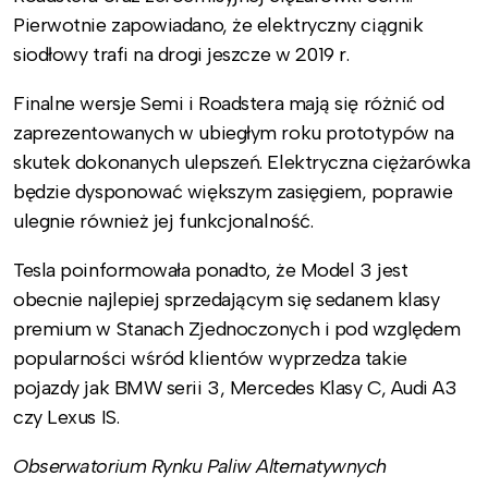
Pierwotnie zapowiadano, że elektryczny ciągnik
siodłowy trafi na drogi jeszcze w 2019 r.
Finalne wersje Semi i Roadstera mają się różnić od
zaprezentowanych w ubiegłym roku prototypów na
skutek dokonanych ulepszeń. Elektryczna ciężarówka
będzie dysponować większym zasięgiem, poprawie
ulegnie również jej funkcjonalność.
Tesla poinformowała ponadto, że Model 3 jest
obecnie najlepiej sprzedającym się sedanem klasy
premium w Stanach Zjednoczonych i pod względem
popularności wśród klientów wyprzedza takie
pojazdy jak BMW serii 3, Mercedes Klasy C, Audi A3
czy Lexus IS.
Obserwatorium Rynku Paliw Alternatywnych