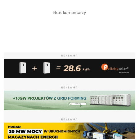
Brak komentarzy
REKLAMA
REKLAMA
REKLAMA