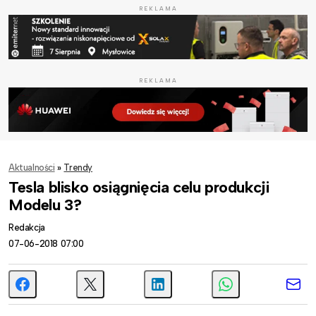
REKLAMA
REKLAMA
Aktualności
»
Trendy
Tesla blisko osiągnięcia celu produkcji
Modelu 3?
Redakcja
07-06-2018 07:00