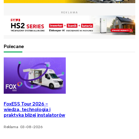
REKLAMA
Polecane
FoxESS Tour 2026 -
wiedza, technologia i
praktyka bliżej instalatorów
Reklama
03-08-2026