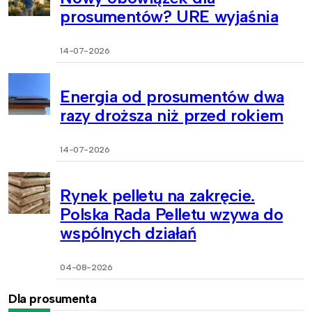
prosumentów? URE wyjaśnia
14-07-2026
Energia od prosumentów dwa
razy droższa niż przed rokiem
14-07-2026
Rynek pelletu na zakręcie.
Polska Rada Pelletu wzywa do
wspólnych działań
04-08-2026
Dla prosumenta