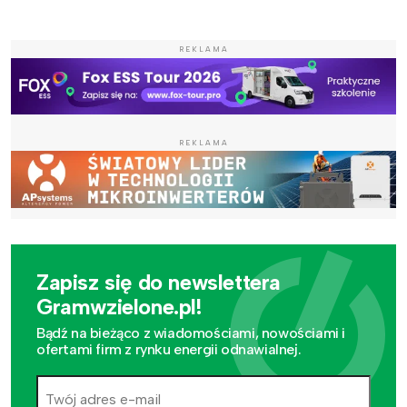
REKLAMA
REKLAMA
Zapisz się do newslettera
Gramwzielone.pl!
Bądź na bieżąco z wiadomościami, nowościami i
ofertami firm z rynku energii odnawialnej.