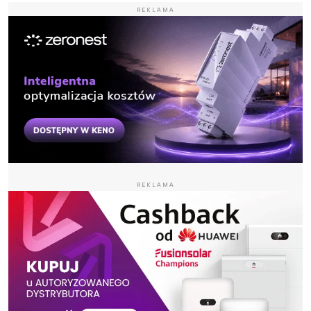
REKLAMA
REKLAMA