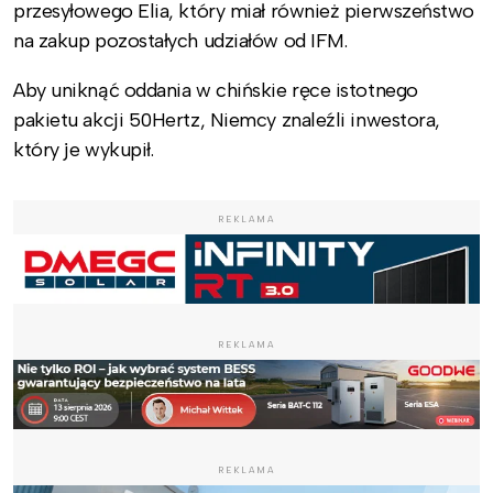
przesyłowego Elia, który miał również pierwszeństwo
na zakup pozostałych udziałów od IFM.
Aby uniknąć oddania w chińskie ręce istotnego
pakietu akcji 50Hertz, Niemcy znaleźli inwestora,
który je wykupił.
REKLAMA
REKLAMA
REKLAMA