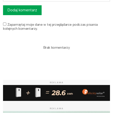
Dodaj komentarz
Zapamiętaj moje dane w tej przeglądarce podczas pisania
kolejnych komentarzy.
Brak komentarzy
REKLAMA
REKLAMA