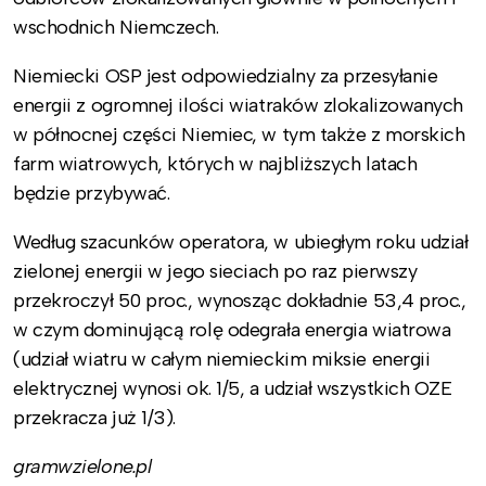
wschodnich Niemczech.
Niemiecki OSP jest odpowiedzialny za przesyłanie
energii z ogromnej ilości wiatraków zlokalizowanych
w północnej części Niemiec, w tym także z morskich
farm wiatrowych, których w najbliższych latach
będzie przybywać.
Według szacunków operatora, w ubiegłym roku udział
zielonej energii w jego sieciach po raz pierwszy
przekroczył 50 proc., wynosząc dokładnie 53,4 proc.,
w czym dominującą rolę odegrała energia wiatrowa
(udział wiatru w całym niemieckim miksie energii
elektrycznej wynosi ok. 1/5, a udział wszystkich OZE
przekracza już 1/3).
gramwzielone.pl