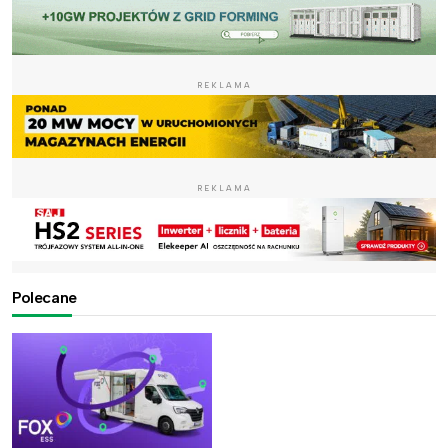
REKLAMA
REKLAMA
Polecane