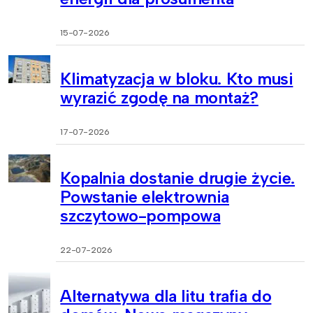
15-07-2026
Klimatyzacja w bloku. Kto musi
wyrazić zgodę na montaż?
17-07-2026
Kopalnia dostanie drugie życie.
Powstanie elektrownia
szczytowo-pompowa
22-07-2026
Alternatywa dla litu trafia do