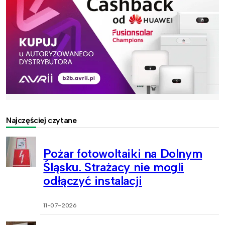
Najczęściej czytane
Pożar fotowoltaiki na Dolnym
Śląsku. Strażacy nie mogli
odłączyć instalacji
11-07-2026