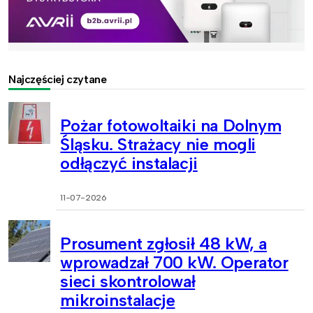
Najczęściej czytane
Pożar fotowoltaiki na Dolnym
Śląsku. Strażacy nie mogli
odłączyć instalacji
11-07-2026
Prosument zgłosił 48 kW, a
wprowadzał 700 kW. Operator
sieci skontrolował
mikroinstalacje