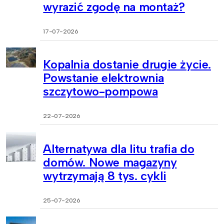
wyrazić zgodę na montaż?
17-07-2026
Kopalnia dostanie drugie życie.
Powstanie elektrownia
szczytowo-pompowa
22-07-2026
Alternatywa dla litu trafia do
domów. Nowe magazyny
wytrzymają 8 tys. cykli
25-07-2026