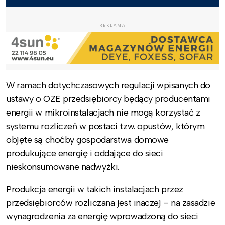
REKLAMA
W ramach dotychczasowych regulacji wpisanych do
ustawy o OZE przedsiębiorcy będący producentami
energii w mikroinstalacjach nie mogą korzystać z
systemu rozliczeń w postaci tzw. opustów, którym
objęte są choćby gospodarstwa domowe
produkujące energię i oddające do sieci
nieskonsumowane nadwyżki.
Produkcja energii w takich instalacjach przez
przedsiębiorców rozliczana jest inaczej – na zasadzie
wynagrodzenia za energię wprowadzoną do sieci