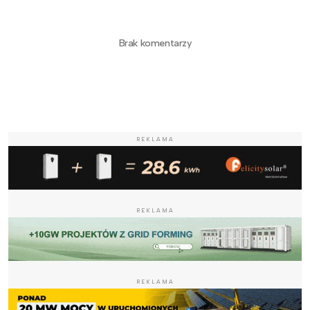
Brak komentarzy
REKLAMA
REKLAMA
REKLAMA