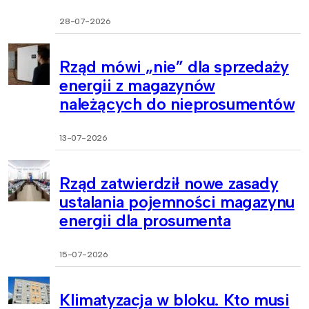
28-07-2026
Rząd mówi „nie” dla sprzedaży
energii z magazynów
należących do nieprosumentów
13-07-2026
Rząd zatwierdził nowe zasady
ustalania pojemności magazynu
energii dla prosumenta
15-07-2026
Klimatyzacja w bloku. Kto musi