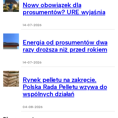
Nowy obowiązek dla
prosumentów? URE wyjaśnia
14-07-2026
Energia od prosumentów dwa
razy droższa niż przed rokiem
14-07-2026
Rynek pelletu na zakręcie.
Polska Rada Pelletu wzywa do
wspólnych działań
04-08-2026