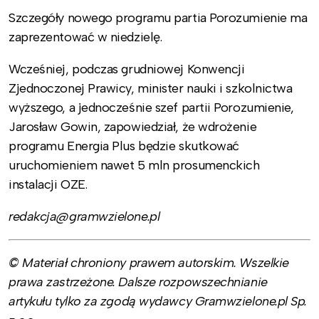
Szczegóły nowego programu partia Porozumienie ma
zaprezentować w niedzielę.
Wcześniej, podczas grudniowej Konwencji
Zjednoczonej Prawicy, minister nauki i szkolnictwa
wyższego, a jednocześnie szef partii Porozumienie,
Jarosław Gowin, zapowiedział, że wdrożenie
programu Energia Plus będzie skutkować
uruchomieniem nawet 5 mln prosumenckich
instalacji OZE.
redakcja@gramwzielone.pl
© Materiał chroniony prawem autorskim. Wszelkie
prawa zastrzeżone. Dalsze rozpowszechnianie
artykułu tylko za zgodą wydawcy Gramwzielone.pl Sp.