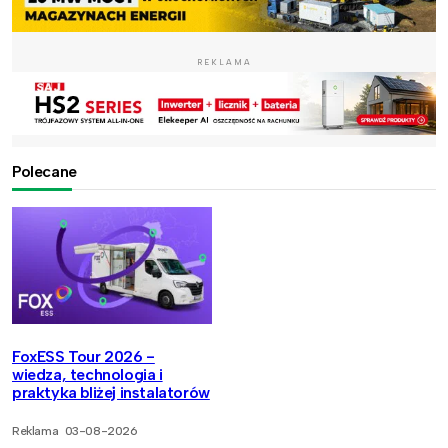
REKLAMA
Polecane
FoxESS Tour 2026 -
wiedza, technologia i
praktyka bliżej instalatorów
Reklama
03-08-2026