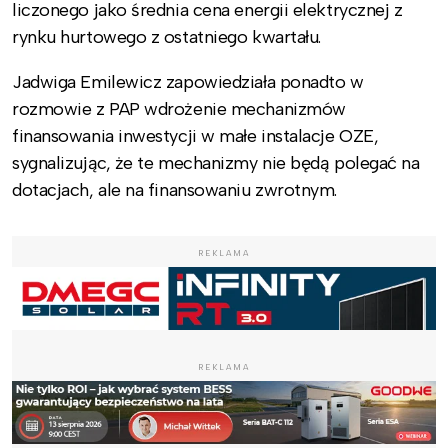
liczonego jako średnia cena energii elektrycznej z
rynku hurtowego z ostatniego kwartału.
Jadwiga Emilewicz zapowiedziała ponadto w
rozmowie z PAP wdrożenie mechanizmów
finansowania inwestycji w małe instalacje OZE,
sygnalizując, że te mechanizmy nie będą polegać na
dotacjach, ale na finansowaniu zwrotnym.
REKLAMA
REKLAMA