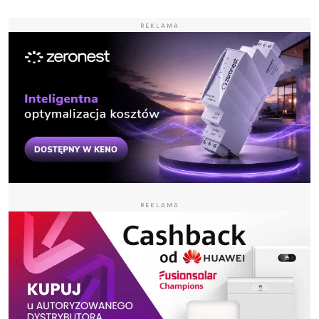
REKLAMA
REKLAMA