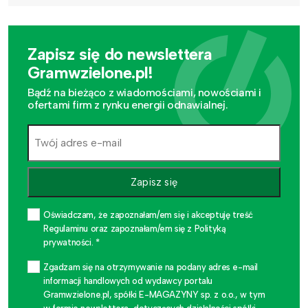
Zapisz się do newslettera
Gramwzielone.pl!
Bądź na bieżąco z wiadomościami, nowościami i
ofertami firm z rynku energii odnawialnej.
Zapisz się
Oświadczam, że zapoznałam/em się i akceptuję treść
Regulaminu oraz zapoznałam/em się z Polityką
prywatności. *
Zgadzam się na otrzymywanie na podany adres e-mail
informacji handlowych od wydawcy portalu
Gramwzielone.pl, spółki E-MAGAZYNY sp. z o.o., w tym