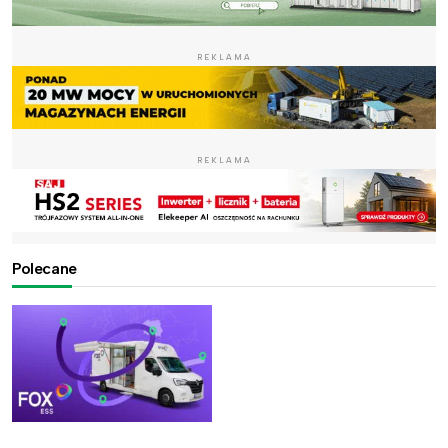
REKLAMA
REKLAMA
Polecane