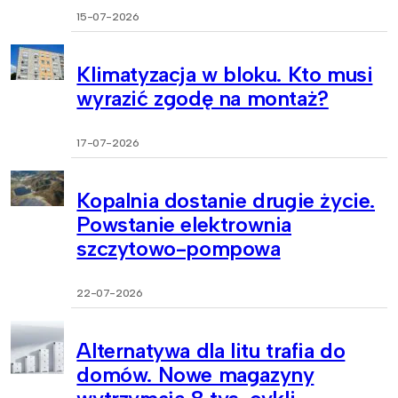
15-07-2026
Klimatyzacja w bloku. Kto musi
wyrazić zgodę na montaż?
17-07-2026
Kopalnia dostanie drugie życie.
Powstanie elektrownia
szczytowo-pompowa
22-07-2026
Alternatywa dla litu trafia do
domów. Nowe magazyny