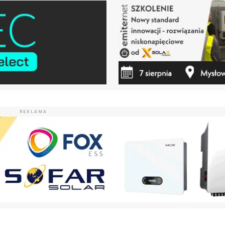
REKLAMA