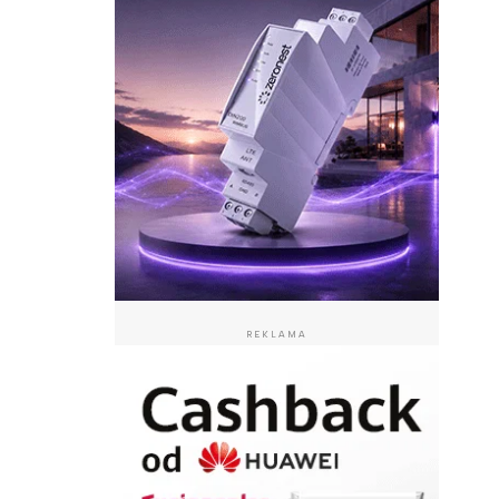
REKLAMA