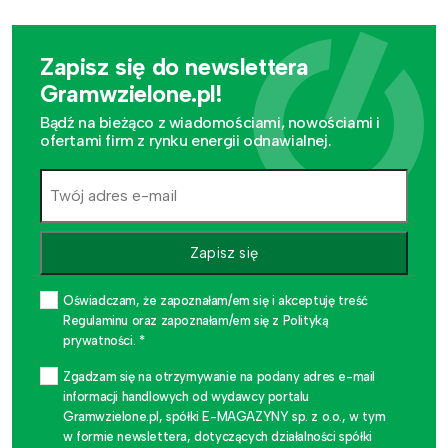
Zapisz się do newslettera
Gramwzielone.pl!
Bądź na bieżąco z wiadomościami, nowościami i
ofertami firm z rynku energii odnawialnej.
Zapisz się
Oświadczam, że zapoznałam/em się i akceptuję treść
Regulaminu oraz zapoznałam/em się z Polityką
prywatności. *
Zgadzam się na otrzymywanie na podany adres e-mail
informacji handlowych od wydawcy portalu
Gramwzielone.pl, spółki E-MAGAZYNY sp. z o.o., w tym
w formie newslettera, dotyczących działalności spółki