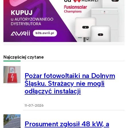
Najczęściej czytane
Pożar fotowoltaiki na Dolnym
Śląsku. Strażacy nie mogli
odłączyć instalacji
11-07-2026
Prosument zgłosił 48 kW, a