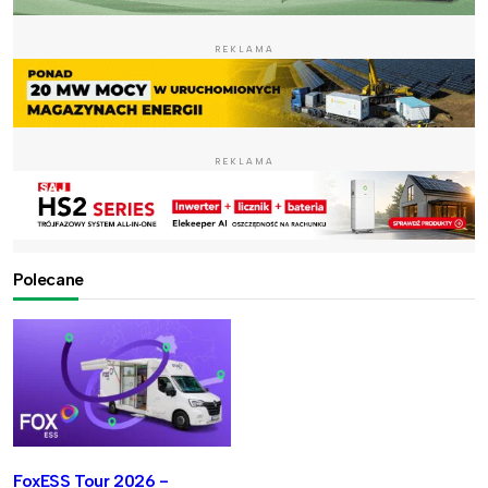
REKLAMA
REKLAMA
Polecane
FoxESS Tour 2026 -