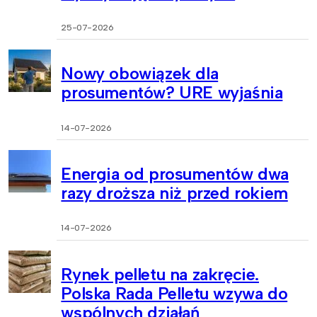
25-07-2026
Nowy obowiązek dla
prosumentów? URE wyjaśnia
14-07-2026
Energia od prosumentów dwa
razy droższa niż przed rokiem
14-07-2026
Rynek pelletu na zakręcie.
Polska Rada Pelletu wzywa do
wspólnych działań