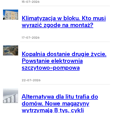
15-07-2026
Klimatyzacja w bloku. Kto musi
wyrazić zgodę na montaż?
17-07-2026
Kopalnia dostanie drugie życie.
Powstanie elektrownia
szczytowo-pompowa
22-07-2026
Alternatywa dla litu trafia do
domów. Nowe magazyny
wytrzymają 8 tys. cykli