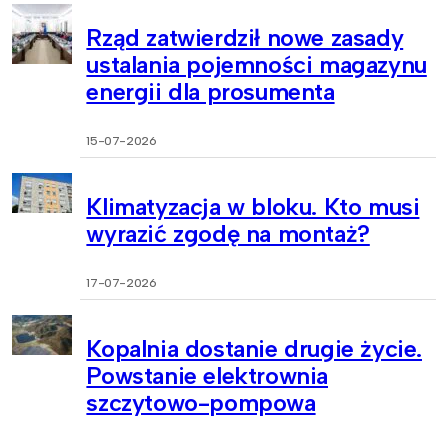
Rząd zatwierdził nowe zasady
ustalania pojemności magazynu
energii dla prosumenta
15-07-2026
Klimatyzacja w bloku. Kto musi
wyrazić zgodę na montaż?
17-07-2026
Kopalnia dostanie drugie życie.
Powstanie elektrownia
szczytowo-pompowa