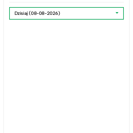
Dzisiaj
(08-08-2026)