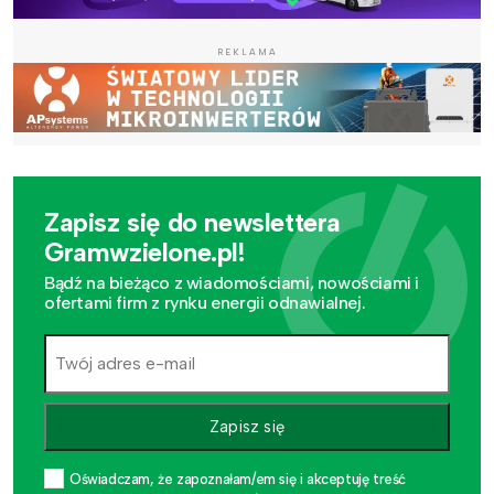
REKLAMA
Zapisz się do newslettera
Gramwzielone.pl!
Bądź na bieżąco z wiadomościami, nowościami i
ofertami firm z rynku energii odnawialnej.
Zapisz się
Oświadczam, że zapoznałam/em się i akceptuję treść