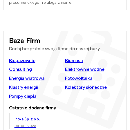
prosumenckiego nie ulega zmianie.
Baza Firm
Dodaj bezpłatnie swoją firmę do naszej bazy
Biogazownie
Biomasa
Consulting
Elektrownie wodne
Energia wiatrowa
Fotowoltaika
Klastry energii
Kolektory słoneczne
Pompy ciepła
Ostatnio dodane firmy
Inoxa Sp. z o.o.
04-08-2026