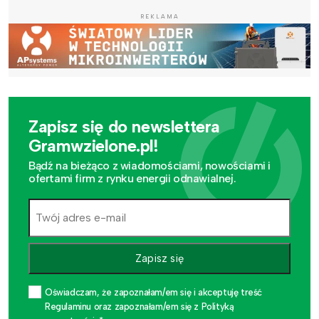
REKLAMA
Zapisz się do newslettera
Gramwzielone.pl!
Bądź na bieżąco z wiadomościami, nowościami i
ofertami firm z rynku energii odnawialnej.
Zapisz się
Oświadczam, że zapoznałam/em się i akceptuję treść
Regulaminu oraz zapoznałam/em się z Polityką