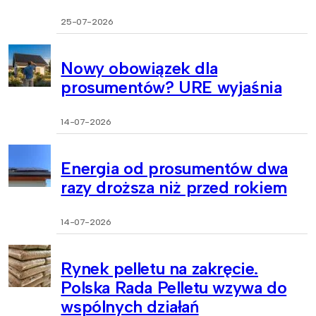
25-07-2026
Nowy obowiązek dla
prosumentów? URE wyjaśnia
14-07-2026
Energia od prosumentów dwa
razy droższa niż przed rokiem
14-07-2026
Rynek pelletu na zakręcie.
Polska Rada Pelletu wzywa do
wspólnych działań