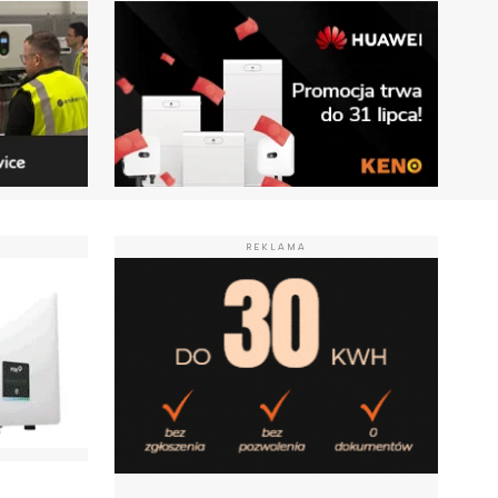
REKLAMA