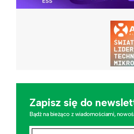
Zapisz się do newslet
Bądź na bieżąco z wiadomościami, nowościa