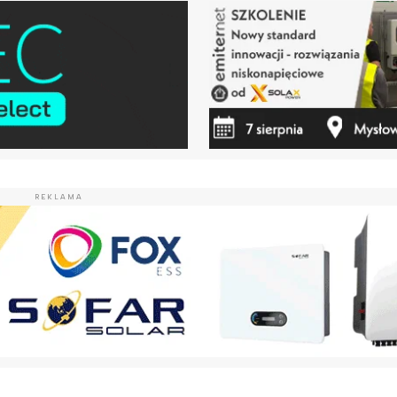
REKLAMA