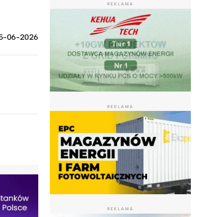
REKLAMA
5-06-2026
REKLAMA
REKLAMA