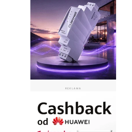
REKLAMA