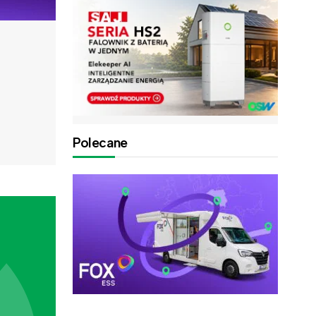
Polecane