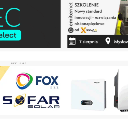
REKLAMA