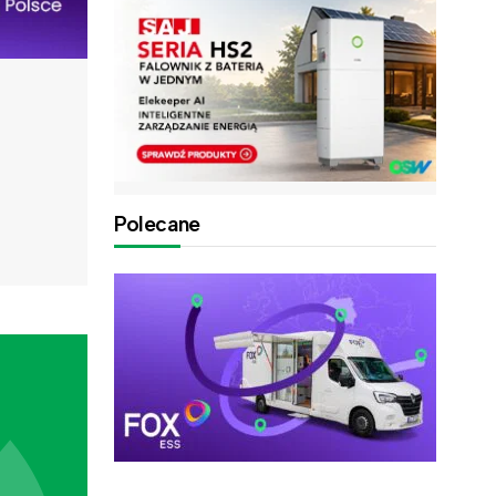
Polecane