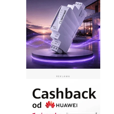
REKLAMA