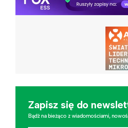
Zapisz się do newslet
Bądź na bieżąco z wiadomościami, nowościa