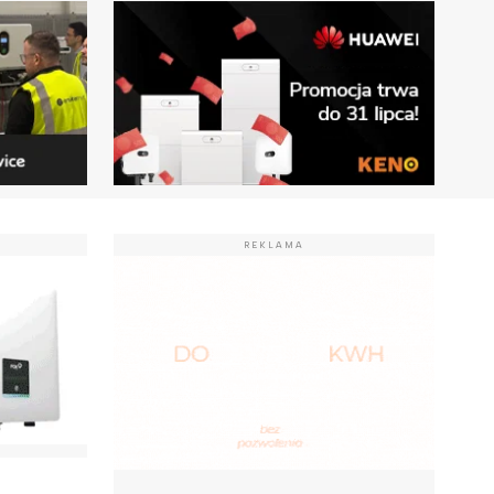
REKLAMA