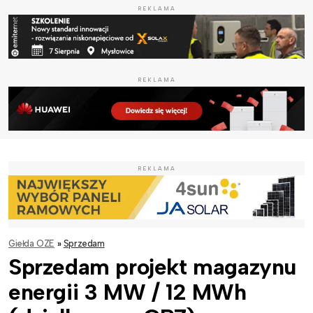
REKLAMA
REKLAMA
REKLAMA
Giełda OZE
»
Sprzedam
Sprzedam projekt magazynu
energii 3 MW / 12 MWh