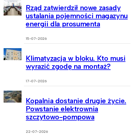
Rząd zatwierdził nowe zasady
ustalania pojemności magazynu
energii dla prosumenta
15-07-2026
Klimatyzacja w bloku. Kto musi
wyrazić zgodę na montaż?
17-07-2026
Kopalnia dostanie drugie życie.
Powstanie elektrownia
szczytowo-pompowa
22-07-2026