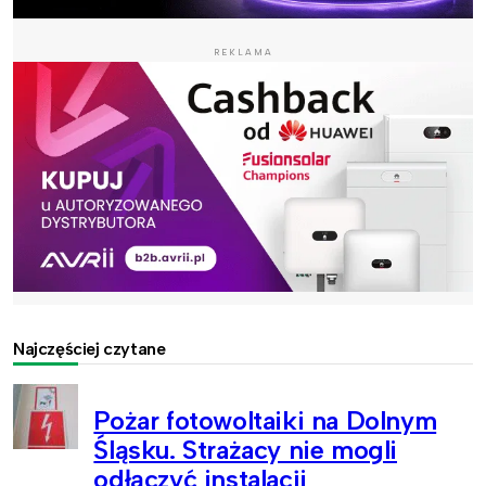
REKLAMA
Najczęściej czytane
Pożar fotowoltaiki na Dolnym
Śląsku. Strażacy nie mogli
odłączyć instalacji