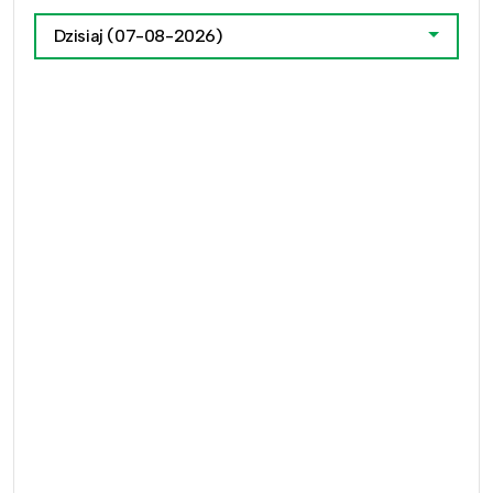
Dzisiaj
(07-08-2026)