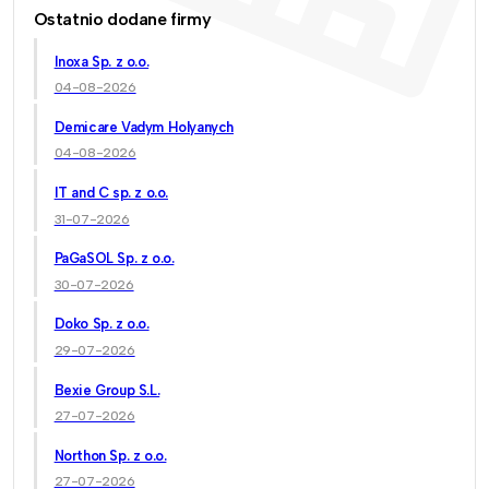
Ostatnio dodane firmy
Inoxa Sp. z o.o.
04-08-2026
Demicare Vadym Holyanych
04-08-2026
IT and C sp. z o.o.
31-07-2026
PaGaSOL Sp. z o.o.
30-07-2026
Doko Sp. z o.o.
29-07-2026
Bexie Group S.L.
27-07-2026
Northon Sp. z o.o.
27-07-2026